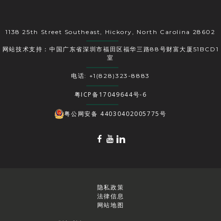
1138 25th Street Southeast, Hickory, North Carolina 28602
网站技术支持：中国广东省深圳市福田区福华三路88号财富大厦51BCD1
室
电话: +1(828)323-8883
粤ICP备17049644号-6
粤公网安备 44030402005775号
隐私政策
法律信息
网站地图