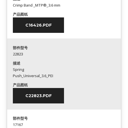
Crimp Band _MTP®_3.6 mm
产品图纸
C16426.PDF
部件型号
22823
描述
Spring
Push_Universal_3.6_PEI
产品图纸
C22823.PDF
部件型号
17167