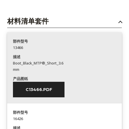
材料清单套件
部件型号
13466
描述
Boot_Black_MTP®_Short_3.6
mm
产品图纸
C13466.PDF
部件型号
16426
描述