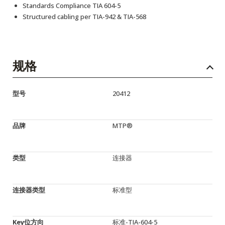
Standards Compliance TIA 604-5
Structured cabling per TIA-942 & TIA-568
规格
型号
20412
品牌
MTP®
类型
连接器
连接器类型
标准型
Key位方向
标准-TIA-604-5