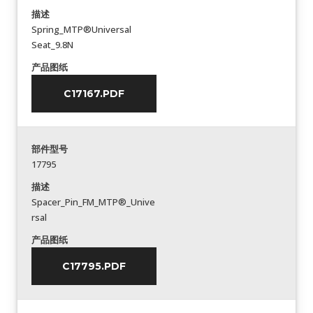
描述
Spring_MTP®Universal
Seat_9.8N
产品图纸
C17167.PDF
部件型号
17795
描述
Spacer_Pin_FM_MTP®_Unive
rsal
产品图纸
C17795.PDF