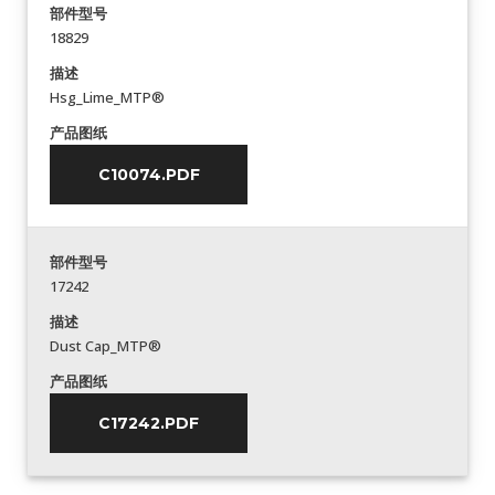
部件型号
18829
描述
Hsg_Lime_MTP®
产品图纸
C10074.PDF
部件型号
17242
描述
Dust Cap_MTP®
产品图纸
C17242.PDF