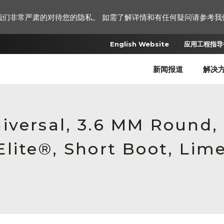
我们非常严肃的对待您的隐私。 如需了解详情和有任何疑问请参考我
English Website
应用工程指导书
新闻报道
解决
iversal, 3.6 MM Round
lite®, Short Boot, Lim