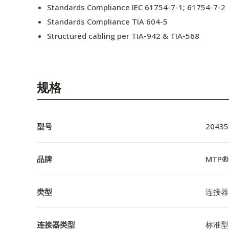
Standards Compliance IEC 61754-7-1; 61754-7-2
Standards Compliance TIA 604-5
Structured cabling per TIA-942 & TIA-568
规格
型号
20435
品牌
MTP®
类型
连接器
连接器类型
标准型