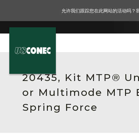
允许我们跟踪您在此网站的活动吗？
新闻报道
解决方案
20435, Kit MTP® Un
产品
or Multimode MTP E
资源
Spring Force
关于我们
联系我们