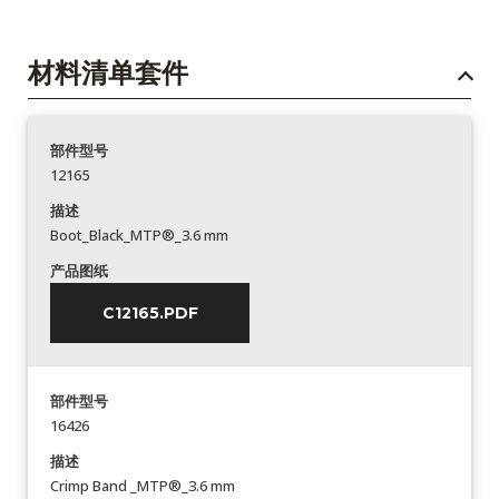
材料清单套件
部件型号
12165
描述
Boot_Black_MTP®_3.6 mm
产品图纸
C12165.PDF
部件型号
16426
描述
Crimp Band _MTP®_3.6 mm