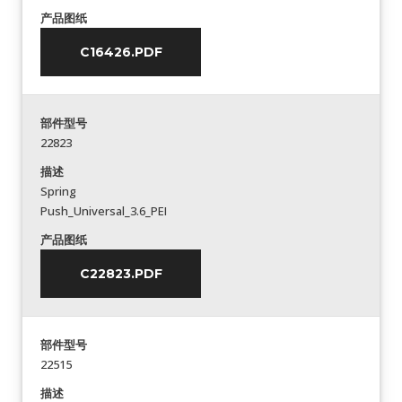
产品图纸
C16426.PDF
部件型号
22823
描述
Spring
Push_Universal_3.6_PEI
产品图纸
C22823.PDF
部件型号
22515
描述