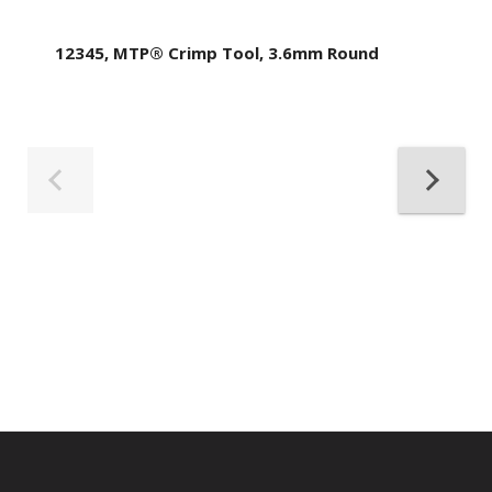
12345, MTP® Crimp Tool, 3.6mm Round