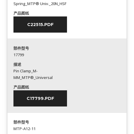
Spring_MTP® Univ._20N_HSF
产品图纸
C22515.PDF
部件型号
17799
描述
Pin Clamp_M-
MM_MTP®_Universal
产品图纸
C17799.PDF
部件型号
MTP-A12-11