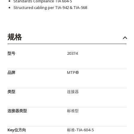
Standards Compliance TIA 604-5
Structured cabling per TIA-942 & TIA-568
规格
型号
20374
品牌
MTP®
类型
连接器
连接器类型
标准型
Key位方向
标准-TIA-604-5