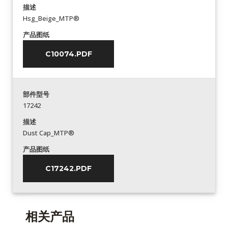
描述
Hsg_Beige_MTP®
产品图纸
C10074.PDF
部件型号
17242
描述
Dust Cap_MTP®
产品图纸
C17242.PDF
相关产品