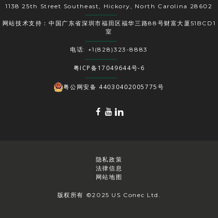
1138 25th Street Southeast, Hickory, North Carolina 28602
网站技术支持：中国广东省深圳市福田区福华三路88号财富大厦51BCD1
室
电话: +1(828)323-8883
粤ICP备17049644号-6
粤公网安备 44030402005775号
隐私政策
法律信息
网站地图
版权所有 ©2025 US Conec Ltd.