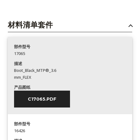
材料清单套件
部件型号
17065
描述
Boot_Black_MTP®_3.6
mm_FLEX
产品图纸
C17065.PDF
部件型号
16426