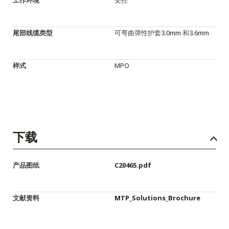
尾部线缆类型
可弯曲弹性护套3.0mm 和3.6mm
样式
MPO
下载
产品图纸
C20465.pdf
文献资料
MTP_Solutions_Brochure