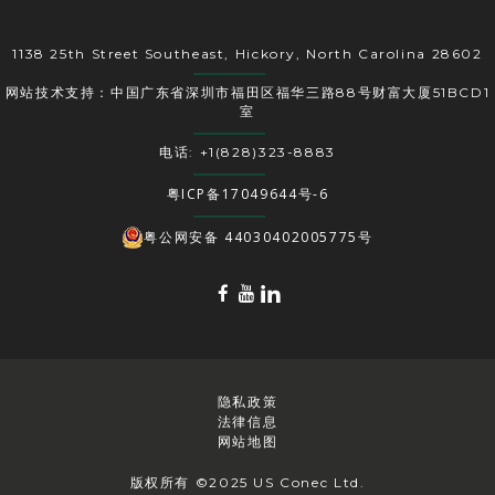
1138 25th Street Southeast, Hickory, North Carolina 28602
网站技术支持：中国广东省深圳市福田区福华三路88号财富大厦51BCD1
室
电话: +1(828)323-8883
粤ICP备17049644号-6
粤公网安备 44030402005775号
隐私政策
法律信息
网站地图
版权所有 ©2025 US Conec Ltd.