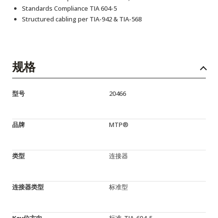
Standards Compliance TIA 604-5
Structured cabling per TIA-942 & TIA-568
规格
型号
20466
品牌
MTP®
类型
连接器
连接器类型
标准型
Key位方向
标准-TIA-604-5