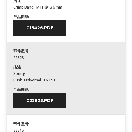
描述
Crimp Band _MTP®_3.6 mm
产品图纸
C16426.PDF
部件型号
22823
描述
Spring
Push_Universal_3.6_PEI
产品图纸
C22823.PDF
部件型号
22515