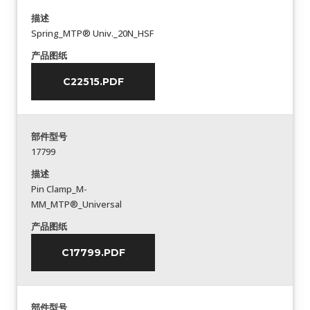
描述
Spring_MTP® Univ._20N_HSF
产品图纸
C22515.PDF
部件型号
17799
描述
Pin Clamp_M-
MM_MTP®_Universal
产品图纸
C17799.PDF
部件型号