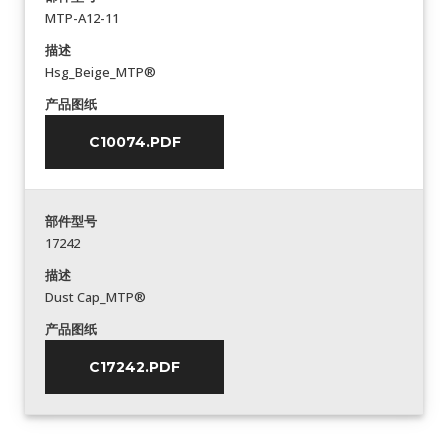
MTP-A12-11
描述
Hsg_Beige_MTP®
产品图纸
C10074.PDF
部件型号
17242
描述
Dust Cap_MTP®
产品图纸
C17242.PDF