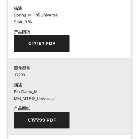
描述
Spring_MTP®Universal
Seat_9.8N
产品图纸
C17167.PDF
部件型号
17799
描述
Pin Clamp_M-
MM_MTP®_Universal
产品图纸
C17799.PDF