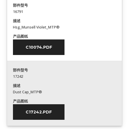
部件型号
16791
描述
Hsg_Munsell Violet_MTP®
产品图纸
C10074.PDF
部件型号
17242
描述
Dust Cap_MTP®
产品图纸
C17242.PDF