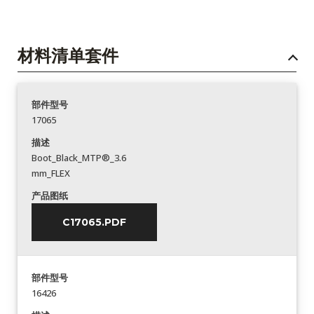
材料清单套件
部件型号
17065
描述
Boot_Black_MTP®_3.6
mm_FLEX
产品图纸
C17065.PDF
部件型号
16426