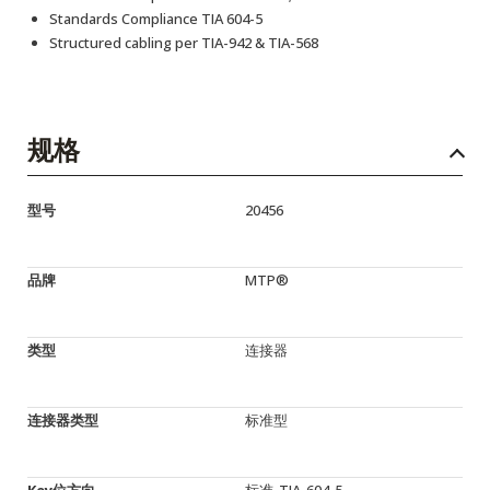
Standards Compliance TIA 604-5
Structured cabling per TIA-942 & TIA-568
规格
型号
20456
品牌
MTP®
类型
连接器
连接器类型
标准型
Key位方向
标准-TIA-604-5