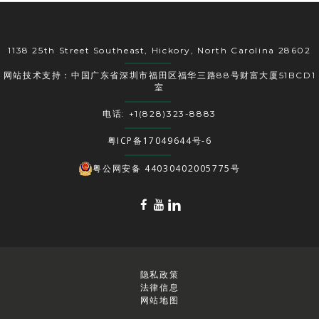
1138 25th Street Southeast, Hickory, North Carolina 28602
网站技术支持：中国广东省深圳市福田区福华三路88号财富大厦51BCD1
室
电话: +1(828)323-8883
粤ICP备17049644号-6
粤公网安备 44030402005775号
隐私政策
法律信息
网站地图