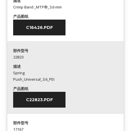
描述
Crimp Band _MTP®_3.6 mm
产品图纸
C16426.PDF
部件型号
22823
描述
Spring
Push_Universal_3.6_PEI
产品图纸
C22823.PDF
部件型号
17167