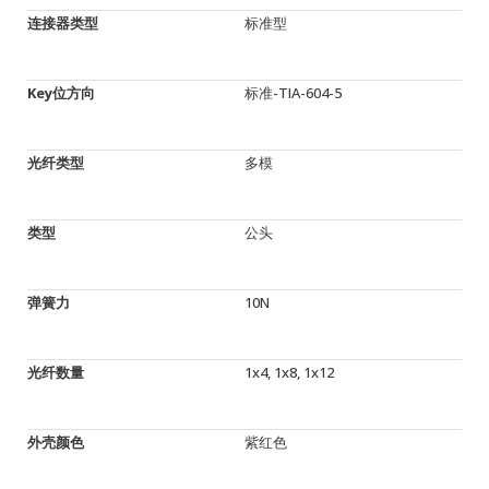
连接器类型
标准型
Key位方向
标准-TIA-604-5
光纤类型
多模
类型
公头
弹簧力
10N
光纤数量
1x4, 1x8, 1x12
外壳颜色
紫红色