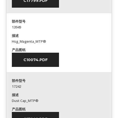
C17799.PDF
部件型号
13949
描述
Hsg_Magenta_MTP®
产品图纸
C10074.PDF
部件型号
17242
描述
Dust Cap_MTP®
产品图纸