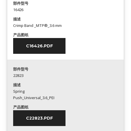
部件型号
16426
描述
Crimp Band _MTP®_3.6 mm
产品图纸
C16426.PDF
部件型号
22823
描述
Spring
Push_Universal_3.6_PEI
产品图纸
C22823.PDF