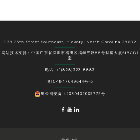
1138 25th Street Southeast, Hickory, North Carolina 28602
网站技术支持：中国广东省深圳市福田区福华三路88号财富大厦51BCD1
室
电话: +1(828)323-8883
粤ICP备17049644号-6
粤公网安备 44030402005775号