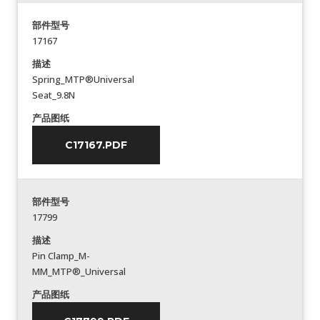
部件型号
17167
描述
Spring_MTP®Universal
Seat_9.8N
产品图纸
C17167.PDF
部件型号
17799
描述
Pin Clamp_M-
MM_MTP®_Universal
产品图纸