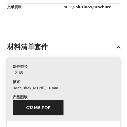
文献资料
MTP_Solutions_Brochure
材料清单套件
部件型号
12165
描述
Boot_Black_MTP®_3.6 mm
产品图纸
C12165.PDF