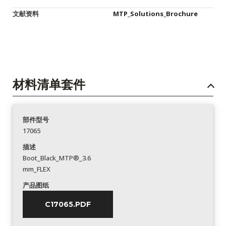
文献资料
MTP_Solutions_Brochure
材料清单套件
部件型号
17065
描述
Boot_Black_MTP®_3.6
mm_FLEX
产品图纸
C17065.PDF