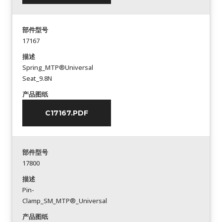
部件型号
17167
描述
Spring_MTP®Universal
Seat_9.8N
产品图纸
C17167.PDF
部件型号
17800
描述
Pin-
Clamp_SM_MTP®_Universal
产品图纸