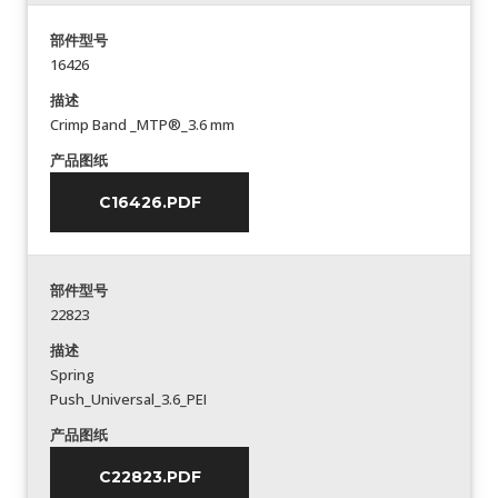
部件型号
16426
描述
Crimp Band _MTP®_3.6 mm
产品图纸
C16426.PDF
部件型号
22823
描述
Spring
Push_Universal_3.6_PEI
产品图纸
C22823.PDF