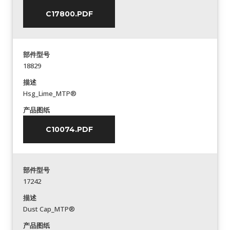
C17800.PDF
部件型号
18829
描述
Hsg_Lime_MTP®
产品图纸
C10074.PDF
部件型号
17242
描述
Dust Cap_MTP®
产品图纸