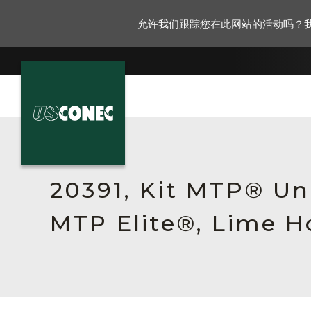
允许我们跟踪您在此网站的活动吗？
新闻报道
解决方案
20391, Kit MTP® Un
产品
MTP Elite®, Lime H
资源
关于我们
联系我们