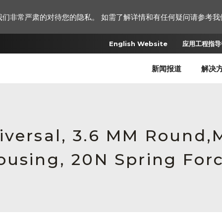
我们非常严肃的对待您的隐私。 如需了解详情和有任何疑问请参考我
English Website
应用工程指导书
新闻报道
解决
iversal, 3.6 MM Round
ousing, 20N Spring For