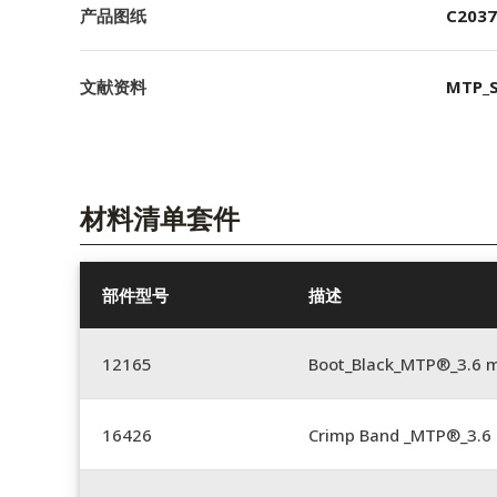
产品图纸
C2037
文献资料
MTP_S
材料清单套件
部件型号
描述
12165
Boot_Black_MTP®_3.6
16426
Crimp Band _MTP®_3.