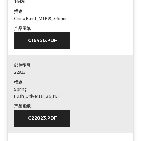
16426
描述
Crimp Band _MTP®_3.6 mm
产品图纸
C16426.PDF
部件型号
22823
描述
Spring
Push_Universal_3.6_PEI
产品图纸
C22823.PDF