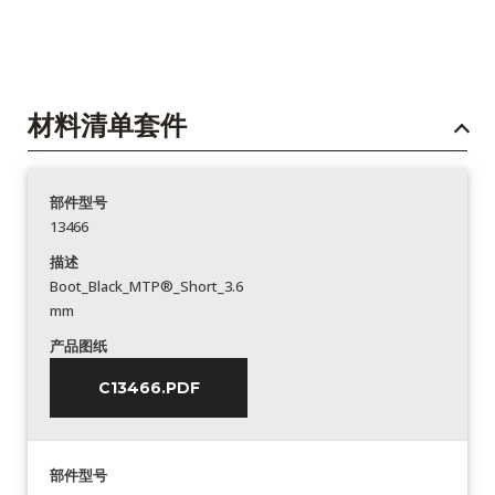
材料清单套件
部件型号
13466
描述
Boot_Black_MTP®_Short_3.6
mm
产品图纸
C13466.PDF
部件型号