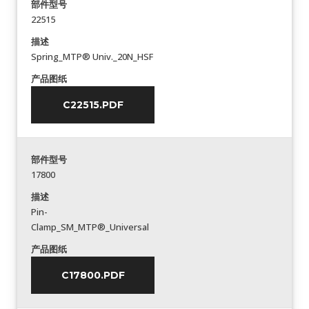
部件型号
22515
描述
Spring_MTP® Univ._20N_HSF
产品图纸
C22515.PDF
部件型号
17800
描述
Pin-
Clamp_SM_MTP®_Universal
产品图纸
C17800.PDF