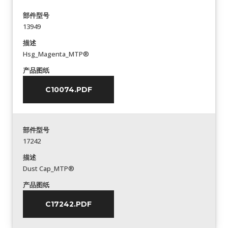
部件型号
13949
描述
Hsg_Magenta_MTP®
产品图纸
C10074.PDF
部件型号
17242
描述
Dust Cap_MTP®
产品图纸
C17242.PDF