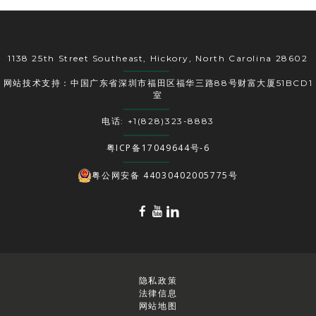
1138 25th Street Southeast, Hickory, North Carolina 28602
网站技术支持：中国广东省深圳市福田区福华三路88号财富大厦51BCD1
室
电话: +1(828)323-8883
粤ICP备17049644号-6
粤公网安备 44030402005775号
隐私政策
法律信息
网站地图