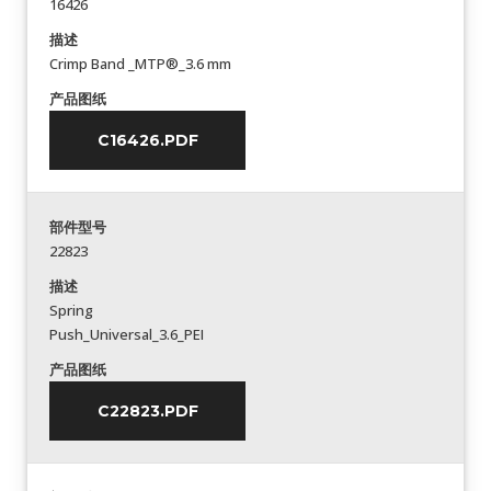
16426
描述
Crimp Band _MTP®_3.6 mm
产品图纸
C16426.PDF
部件型号
22823
描述
Spring
Push_Universal_3.6_PEI
产品图纸
C22823.PDF