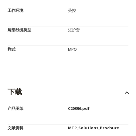
工作环境
受控
尾部线缆类型
短护套
样式
MPO
下载
产品图纸
C20396.pdf
文献资料
MTP_Solutions_Brochure