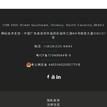
1138 25th Street Southeast, Hickory, North Carolina 28602
网站技术支持：中国广东省深圳市福田区福华三路88号财富大厦51BCD1
室
电话: +1(828)323-8883
粤ICP备17049644号-6
粤公网安备 44030402005775号
隐私政策
法律信息