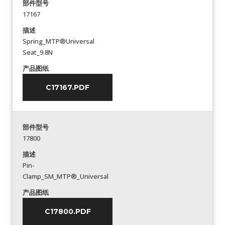
部件型号
17167
描述
Spring_MTP®Universal
Seat_9.8N
产品图纸
C17167.PDF
部件型号
17800
描述
Pin-
Clamp_SM_MTP®_Universal
产品图纸
C17800.PDF