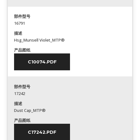
部件型号
16791
描述
Hsg_Munsell Violet_MTP®
产品图纸
C10074.PDF
部件型号
17242
描述
Dust Cap_MTP®
产品图纸
C17242.PDF