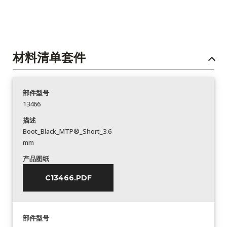
材料清单套件
部件型号
13466
描述
Boot_Black_MTP®_Short_3.6
mm
产品图纸
C13466.PDF
部件型号