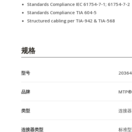
Standards Compliance IEC 61754-7-1; 61754-7-2
Standards Compliance TIA 604-5
Structured cabling per TIA-942 & TIA-568
规格
型号
20364
品牌
MTP®
类型
连接器
连接器类型
标准型