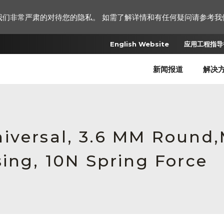
我们非常严肃的对待您的隐私。 如需了解详情和有任何疑问请参考我
English Website
应用工程指导书
新闻报道
解决
iversal, 3.6 MM Round
ing, 10N Spring Force