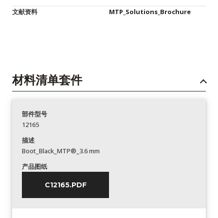
文献资料
MTP_Solutions_Brochure
材料清单套件
部件型号
12165
描述
Boot_Black_MTP®_3.6 mm
产品图纸
C12165.PDF