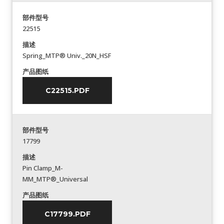
部件型号
22515
描述
Spring_MTP® Univ._20N_HSF
产品图纸
C22515.PDF
部件型号
17799
描述
Pin Clamp_M-
MM_MTP®_Universal
产品图纸
C17799.PDF