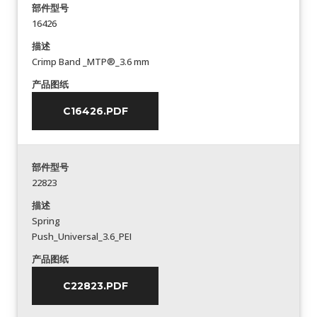
部件型号
16426
描述
Crimp Band _MTP®_3.6 mm
产品图纸
C16426.PDF
部件型号
22823
描述
Spring
Push_Universal_3.6_PEI
产品图纸
C22823.PDF