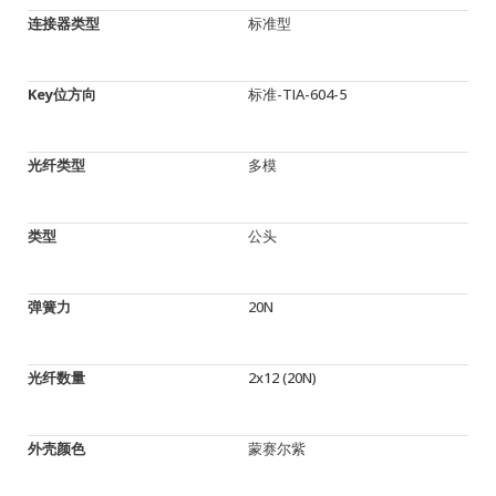
连接器类型
标准型
Key位方向
标准-TIA-604-5
光纤类型
多模
类型
公头
弹簧力
20N
光纤数量
2x12 (20N)
外壳颜色
蒙赛尔紫