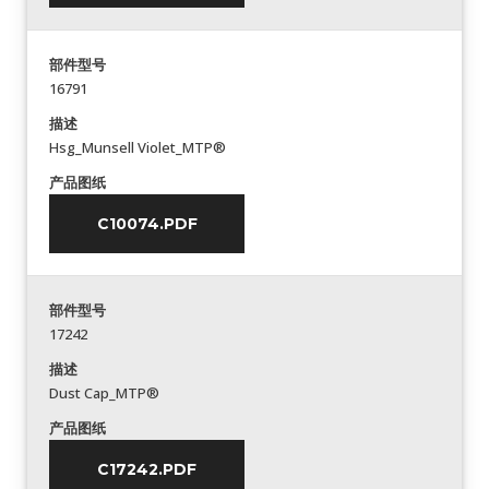
部件型号
16791
描述
Hsg_Munsell Violet_MTP®
产品图纸
C10074.PDF
部件型号
17242
描述
Dust Cap_MTP®
产品图纸
C17242.PDF