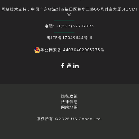
网站技术支持：中国广东省深圳市福田区福华三路88号财富大厦51BCD1
室
电话: +1(828)323-8883
粤ICP备17049644号-6
粤公网安备 44030402005775号
隐私政策
法律信息
网站地图
版权所有 ©2025 US Conec Ltd.