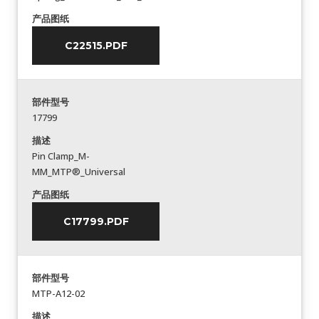
产品图纸
C22515.PDF
部件型号
17799
描述
Pin Clamp_M-
MM_MTP®_Universal
产品图纸
C17799.PDF
部件型号
MTP-A12-02
描述