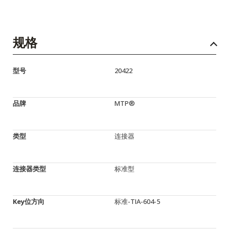
规格
型号
20422
品牌
MTP®
类型
连接器
连接器类型
标准型
Key位方向
标准-TIA-604-5