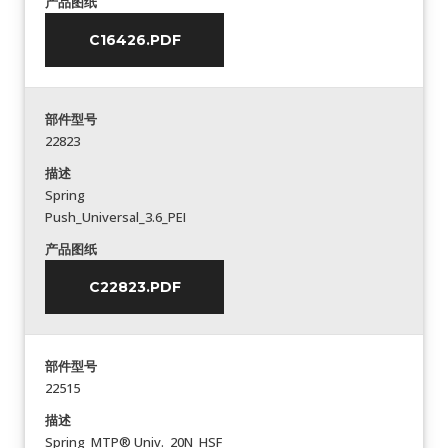
产品图纸
C16426.PDF
部件型号
22823
描述
Spring
Push_Universal_3.6_PEI
产品图纸
C22823.PDF
部件型号
22515
描述
Spring_MTP® Univ._20N_HSF