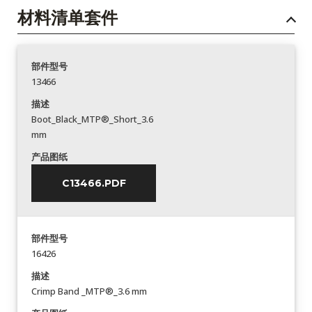
材料清单套件
部件型号
13466
描述
Boot_Black_MTP®_Short_3.6
mm
产品图纸
C13466.PDF
部件型号
16426
描述
Crimp Band _MTP®_3.6 mm