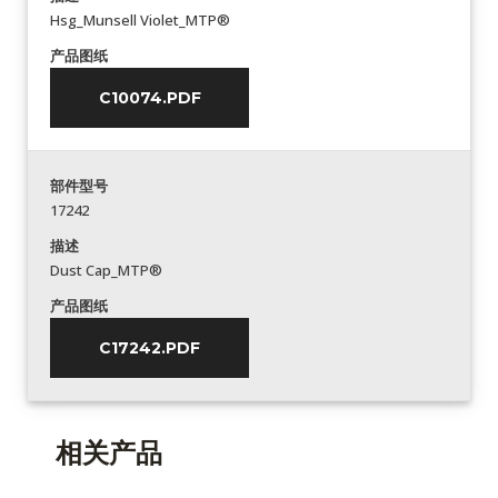
Hsg_Munsell Violet_MTP®
产品图纸
C10074.PDF
部件型号
17242
描述
Dust Cap_MTP®
产品图纸
C17242.PDF
相关产品