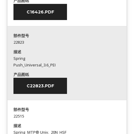
产品图纸
C16426.PDF
部件型号
22823
描述
Spring
Push_Universal_3.6_PEI
产品图纸
C22823.PDF
部件型号
22515
描述
Spring_MTP® Univ._20N_HSF