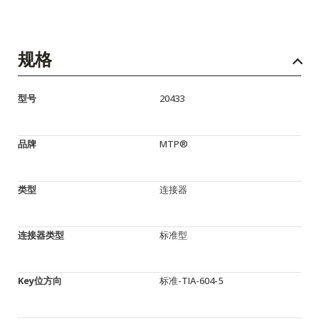
规格
型号
20433
品牌
MTP®
类型
连接器
连接器类型
标准型
Key位方向
标准-TIA-604-5