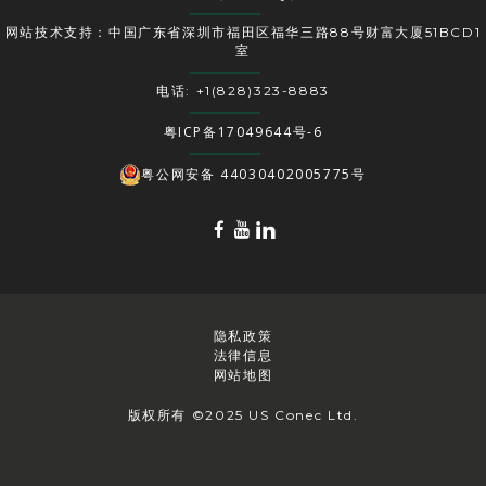
网站技术支持：中国广东省深圳市福田区福华三路88号财富大厦51BCD1
室
电话: +1(828)323-8883
粤ICP备17049644号-6
粤公网安备 44030402005775号
隐私政策
法律信息
网站地图
版权所有 ©2025 US Conec Ltd.