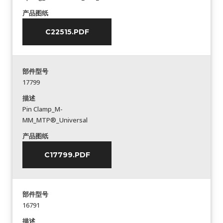
产品图纸
C22515.PDF
部件型号
17799
描述
Pin Clamp_M-
MM_MTP®_Universal
产品图纸
C17799.PDF
部件型号
16791
描述