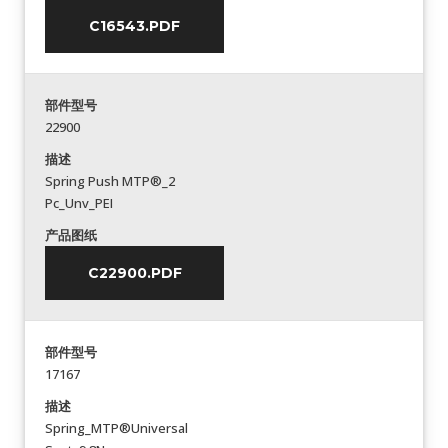
C16543.PDF
部件型号
22900
描述
Spring Push MTP®_2
Pc_Unv_PEI
产品图纸
C22900.PDF
部件型号
17167
描述
Spring_MTP®Universal