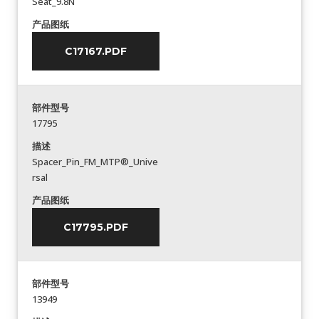
Seat_9.8N
产品图纸
C17167.PDF
部件型号
17795
描述
Spacer_Pin_FM_MTP®_Unive
rsal
产品图纸
C17795.PDF
部件型号
13949