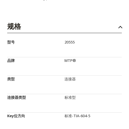
规格
型号
20555
品牌
MTP®
类型
连接器
连接器类型
标准型
Key位方向
标准-TIA-604-5