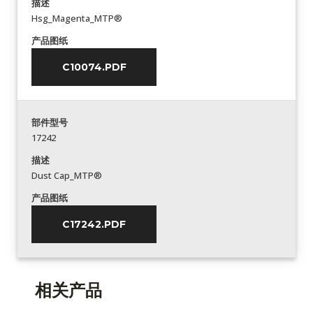
描述
Hsg_Magenta_MTP®
产品图纸
C10074.PDF
部件型号
17242
描述
Dust Cap_MTP®
产品图纸
C17242.PDF
相关产品