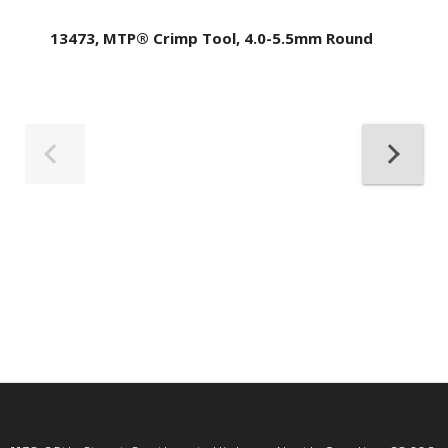
13473, MTP® Crimp Tool, 4.0-5.5mm Round