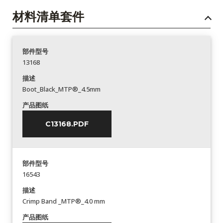
材料清单套件
部件型号
13168
描述
Boot_Black_MTP®_4.5mm
产品图纸
C13168.PDF
部件型号
16543
描述
Crimp Band _MTP®_4.0 mm
产品图纸