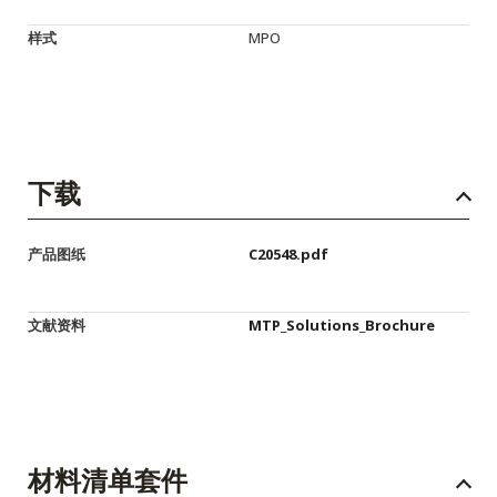
样式
MPO
下载
产品图纸
C20548.pdf
文献资料
MTP_Solutions_Brochure
材料清单套件