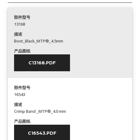
部件型号
13168
描述
Boot_Black_MTP®_4.5mm
产品图纸
C13168.PDF
部件型号
16543
描述
Crimp Band _MTP®_4.0 mm
产品图纸
C16543.PDF