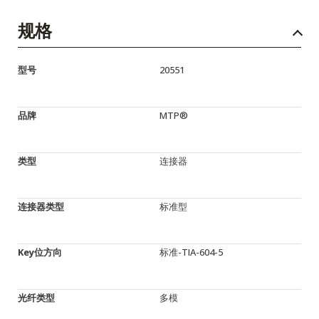
规格
型号
20551
品牌
MTP®
类型
连接器
连接器类型
标准型
Key位方向
标准-TIA-604-5
光纤类型
多模