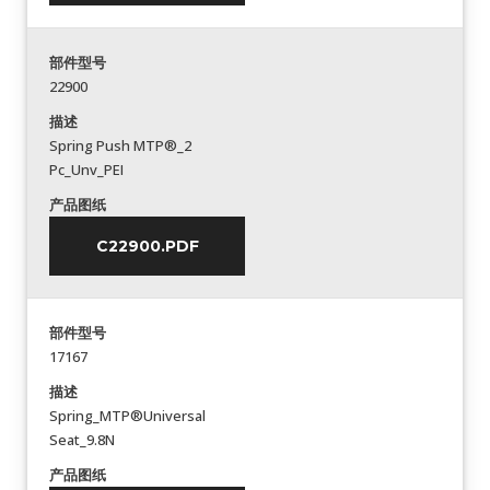
部件型号
22900
描述
Spring Push MTP®_2
Pc_Unv_PEI
产品图纸
C22900.PDF
部件型号
17167
描述
Spring_MTP®Universal
Seat_9.8N
产品图纸