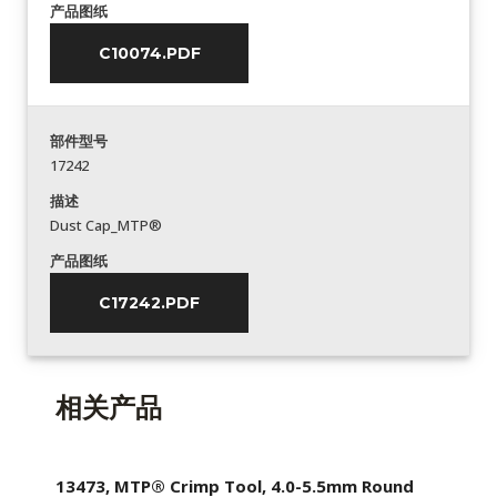
产品图纸
C10074.PDF
部件型号
17242
描述
Dust Cap_MTP®
产品图纸
C17242.PDF
相关产品
13473, MTP® Crimp Tool, 4.0-5.5mm Round