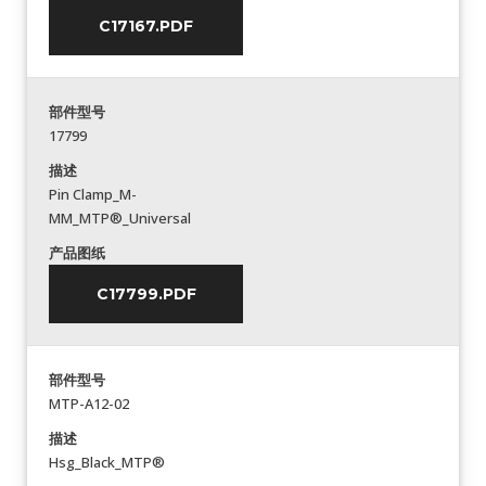
C17167.PDF
部件型号
17799
描述
Pin Clamp_M-
MM_MTP®_Universal
产品图纸
C17799.PDF
部件型号
MTP-A12-02
描述
Hsg_Black_MTP®