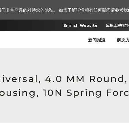
我们非常严肃的对待您的隐私。 如需了解详情和有任何疑问请参考我
English Website
应用工程指导书
新闻报道
解决
iversal, 4.0 MM Round
ousing, 10N Spring For