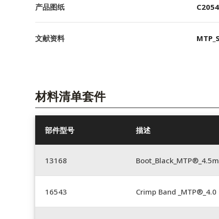
产品图纸
C2054
文献资料
MTP_S
材料清单套件
部件型号
描述
13168
Boot_Black_MTP®_4.5
16543
Crimp Band _MTP®_4.