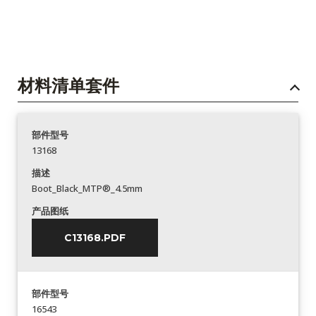
材料清单套件
部件型号
13168
描述
Boot_Black_MTP®_4.5mm
产品图纸
C13168.PDF
部件型号
16543