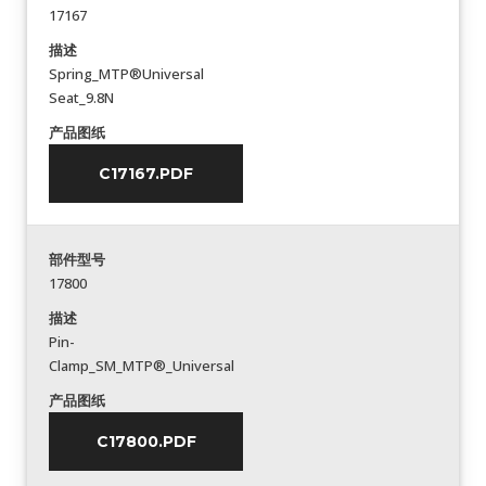
17167
描述
Spring_MTP®Universal
Seat_9.8N
产品图纸
C17167.PDF
部件型号
17800
描述
Pin-
Clamp_SM_MTP®_Universal
产品图纸
C17800.PDF