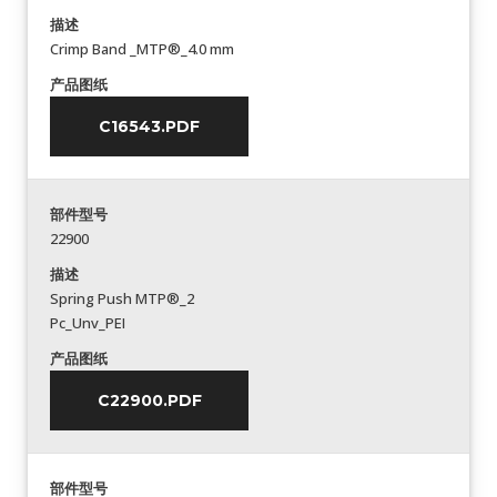
描述
Crimp Band _MTP®_4.0 mm
产品图纸
C16543.PDF
部件型号
22900
描述
Spring Push MTP®_2
Pc_Unv_PEI
产品图纸
C22900.PDF
部件型号