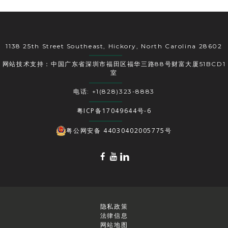
1138 25th Street Southeast, Hickory, North Carolina 28602
网站技术支持：中国广东省深圳市福田区福华三路88号财富大厦51BCD1
室
电话: +1(828)323-8883
粤ICP备17049644号-6
粤公网安备 44030402005775号
隐私政策
法律信息
网站地图