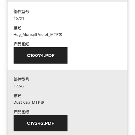
部件型号
16791
描述
Hsg_Munsell Violet_MTP®
产品图纸
C10074.PDF
部件型号
17242
描述
Dust Cap_MTP®
产品图纸
C17242.PDF