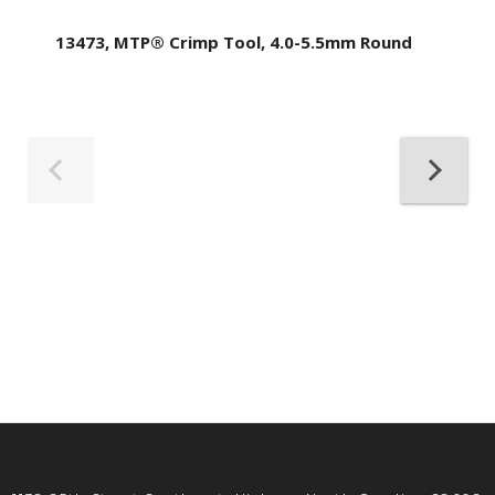
13473, MTP® Crimp Tool, 4.0-5.5mm Round