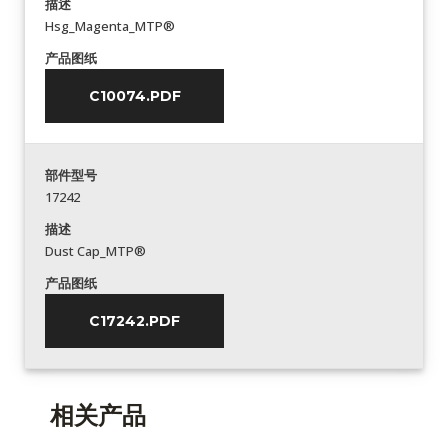
描述
Hsg_Magenta_MTP®
产品图纸
C10074.PDF
部件型号
17242
描述
Dust Cap_MTP®
产品图纸
C17242.PDF
相关产品