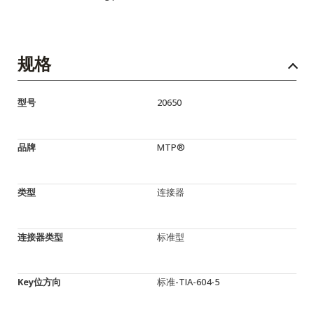
规格
型号
20650
品牌
MTP®
类型
连接器
连接器类型
标准型
Key位方向
标准-TIA-604-5