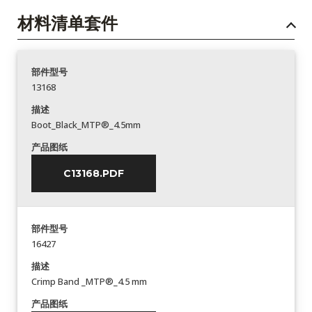
材料清单套件
部件型号
13168
描述
Boot_Black_MTP®_4.5mm
产品图纸
C13168.PDF
部件型号
16427
描述
Crimp Band _MTP®_4.5 mm
产品图纸