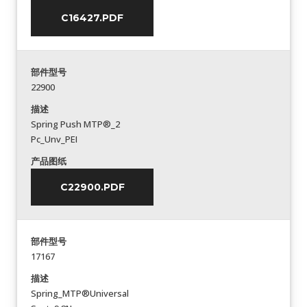
C16427.PDF
部件型号
22900
描述
Spring Push MTP®_2
Pc_Unv_PEI
产品图纸
C22900.PDF
部件型号
17167
描述
Spring_MTP®Universal