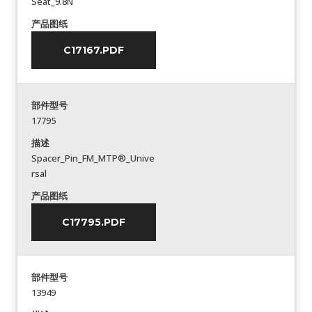
Seat_9.8N
产品图纸
C17167.PDF
部件型号
17795
描述
Spacer_Pin_FM_MTP®_Unive
rsal
产品图纸
C17795.PDF
部件型号
13949