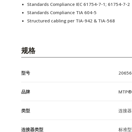
Standards Compliance IEC 61754-7-1; 61754-7-2
Standards Compliance TIA 604-5
Structured cabling per TIA-942 & TIA-568
规格
型号
20656
品牌
MTP®
类型
连接器
连接器类型
标准型