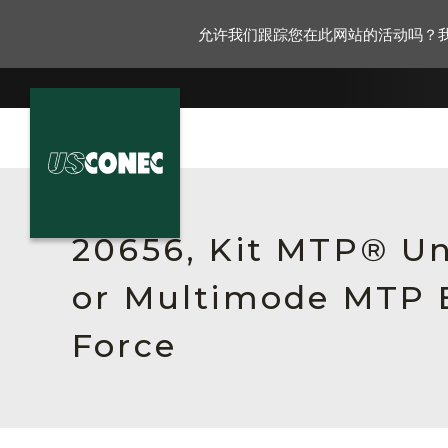
允许我们跟踪您在此网站的活动吗？
新闻报道
解决方案
20656, Kit MTP® Un
产品
or Multimode MTP E
资源
Force
关于我们
联系我们