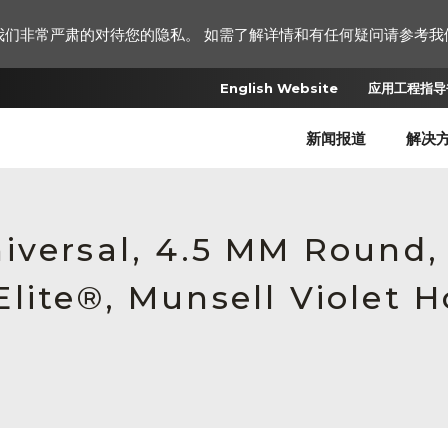
我们非常严肃的对待您的隐私。 如需了解详情和有任何疑问请参考我
English Website
应用工程指导书
新闻报道
解决
iversal, 4.5 MM Round
lite®, Munsell Violet H