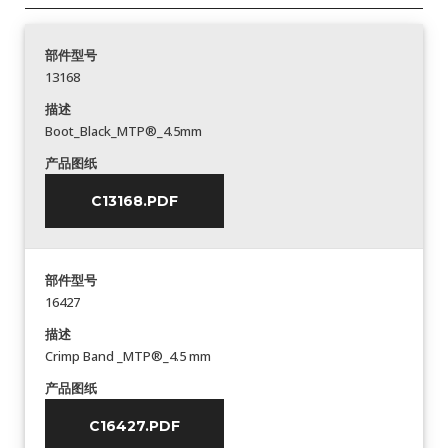
部件型号
13168
描述
Boot_Black_MTP®_4.5mm
产品图纸
C13168.PDF
部件型号
16427
描述
Crimp Band _MTP®_4.5 mm
产品图纸
C16427.PDF