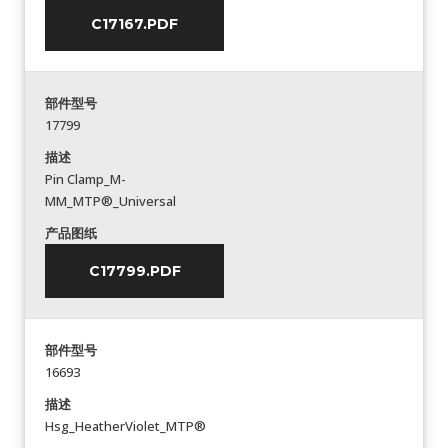
C17167.PDF
部件型号
17799
描述
Pin Clamp_M-
MM_MTP®_Universal
产品图纸
C17799.PDF
部件型号
16693
描述
Hsg_HeatherViolet_MTP®