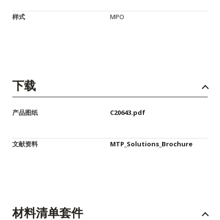
样式
MPO
下载
产品图纸
C20643.pdf
文献资料
MTP_Solutions_Brochure
材料清单套件