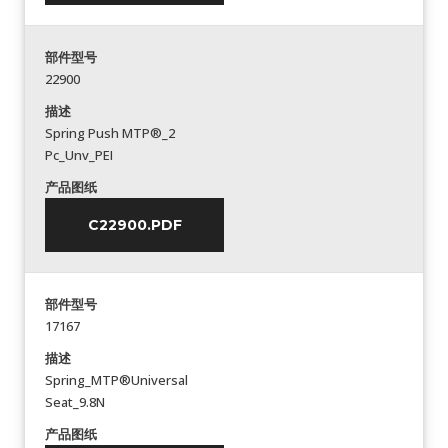
部件型号
22900
描述
Spring Push MTP®_2
Pc_Unv_PEI
产品图纸
C22900.PDF
部件型号
17167
描述
Spring_MTP®Universal
Seat_9.8N
产品图纸