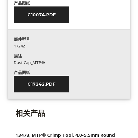
产品图纸
C10074.PDF
部件型号
17242
描述
Dust Cap_MTP®
产品图纸
C17242.PDF
相关产品
13473, MTP® Crimp Tool, 4.0-5.5mm Round