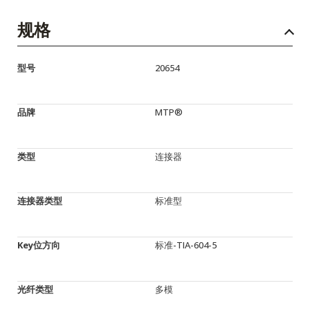
规格
型号
20654
品牌
MTP®
类型
连接器
连接器类型
标准型
Key位方向
标准-TIA-604-5
光纤类型
多模