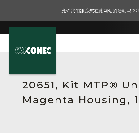
允许我们跟踪您在此网站的活动吗？
新闻报道
解决方案
20651, Kit MTP® Un
产品
Magenta Housing, 1
资源
关于我们
联系我们