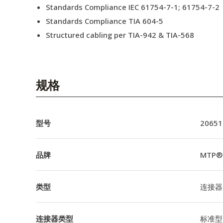
Standards Compliance IEC 61754-7-1; 61754-7-2
Standards Compliance TIA 604-5
Structured cabling per TIA-942 & TIA-568
规格
型号
20651
品牌
MTP®
类型
连接器
连接器类型
标准型