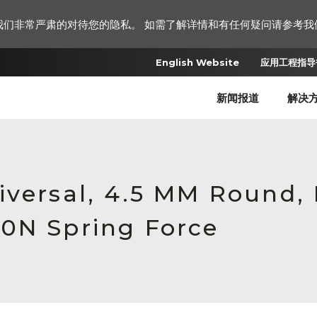
我们非常严肃的对待您的隐私。 如需了解详情和有任何疑问请参考我
English Website
应用工程指导书
新闻报道
解决
iversal, 4.5 MM Round,
0N Spring Force