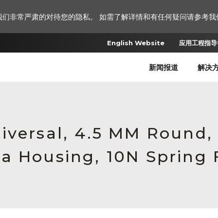
我们非常严肃的对待您的隐私。 如需了解详情和有任何疑问请参考我
English Website
应用工程指导书
新闻报道
解决
iversal, 4.5 MM Round
a Housing, 10N Spring 