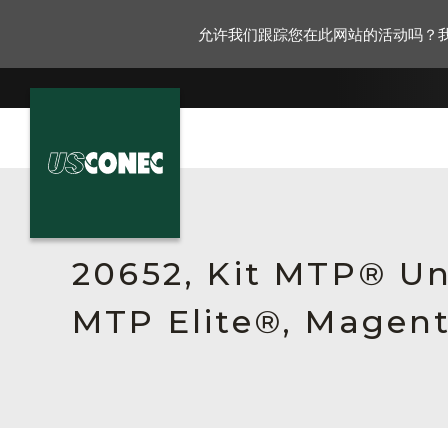
允许我们跟踪您在此网站的活动吗？
新闻报道
解决方案
20652, Kit MTP® Un
产品
MTP Elite®, Magent
资源
关于我们
联系我们