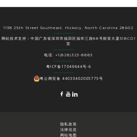
1138 25th Street Southeast, Hickory, North Carolina 28602
网站技术支持：中国广东省深圳市福田区福华三路88号财富大厦51BCD1
室
电话: +1(828)323-8883
粤ICP备17049644号-6
粤公网安备 44030402005775号
隐私政策
法律信息
网站地图