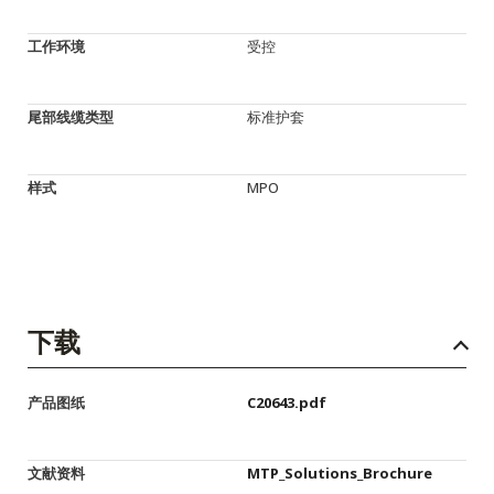
工作环境
受控
尾部线缆类型
标准护套
样式
MPO
下载
产品图纸
C20643.pdf
文献资料
MTP_Solutions_Brochure