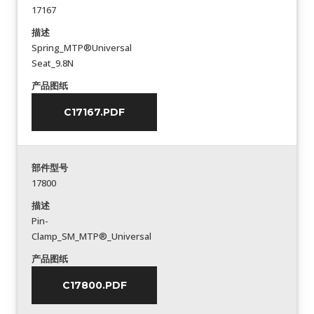
17167
描述
Spring_MTP®Universal
Seat_9.8N
产品图纸
C17167.PDF
部件型号
17800
描述
Pin-
Clamp_SM_MTP®_Universal
产品图纸
C17800.PDF