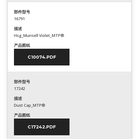
部件型号
16791
描述
Hsg_Munsell Violet_MTP®
产品图纸
C10074.PDF
部件型号
17242
描述
Dust Cap_MTP®
产品图纸
C17242.PDF