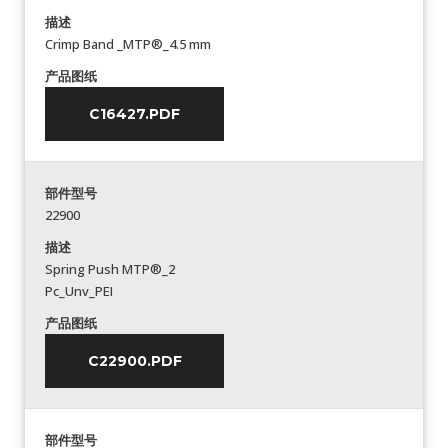
描述
Crimp Band _MTP®_4.5 mm
产品图纸
C16427.PDF
部件型号
22900
描述
Spring Push MTP®_2
Pc_Unv_PEI
产品图纸
C22900.PDF
部件型号