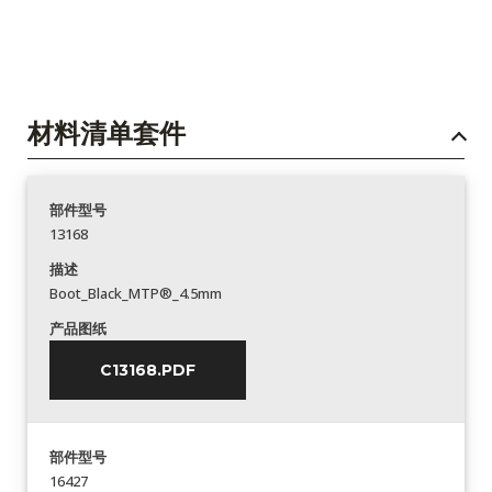
材料清单套件
部件型号
13168
描述
Boot_Black_MTP®_4.5mm
产品图纸
C13168.PDF
部件型号
16427