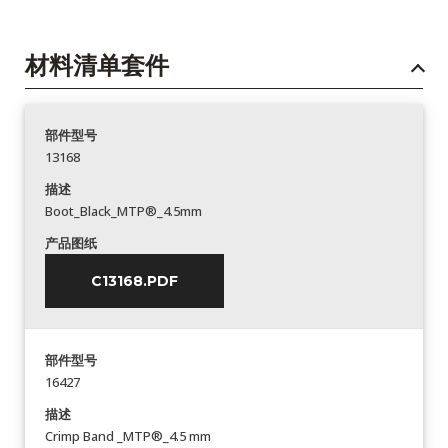
材料清单套件
部件型号
13168
描述
Boot_Black_MTP®_4.5mm
产品图纸
C13168.PDF
部件型号
16427
描述
Crimp Band _MTP®_4.5 mm