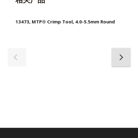
13473, MTP® Crimp Tool, 4.0-5.5mm Round