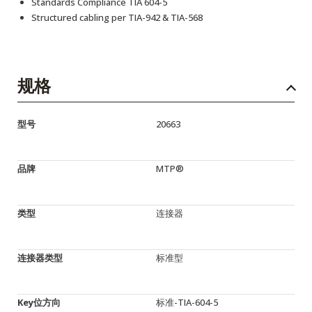
Standards Compliance TIA 604-5
Structured cabling per TIA-942 & TIA-568
规格
型号
20663
品牌
MTP®
类型
连接器
连接器类型
标准型
Key位方向
标准-TIA-604-5