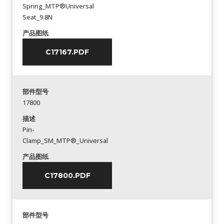
Spring_MTP®Universal
Seat_9.8N
产品图纸
C17167.PDF
部件型号
17800
描述
Pin-
Clamp_SM_MTP®_Universal
产品图纸
C17800.PDF
部件型号