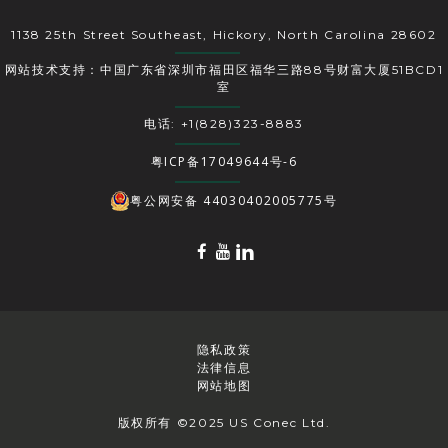
1138 25th Street Southeast, Hickory, North Carolina 28602
网站技术支持：中国广东省深圳市福田区福华三路88号财富大厦51BCD1
室
电话: +1(828)323-8883
粤ICP备17049644号-6
粤公网安备 44030402005775号
隐私政策
法律信息
网站地图
版权所有 ©2025 US Conec Ltd.