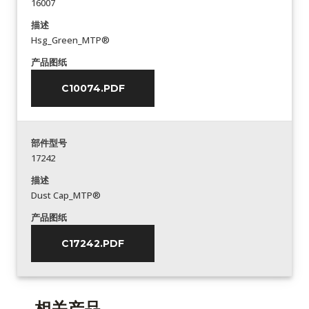
16007
描述
Hsg_Green_MTP®
产品图纸
C10074.PDF
部件型号
17242
描述
Dust Cap_MTP®
产品图纸
C17242.PDF
相关产品