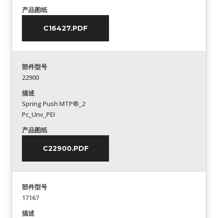
产品图纸
C16427.PDF
部件型号
22900
描述
Spring Push MTP®_2
Pc_Unv_PEI
产品图纸
C22900.PDF
部件型号
17167
描述