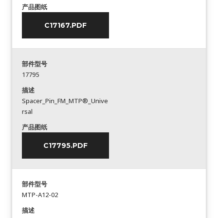
产品图纸
C17167.PDF
部件型号
17795
描述
Spacer_Pin_FM_MTP®_Unive
rsal
产品图纸
C17795.PDF
部件型号
MTP-A12-02
描述