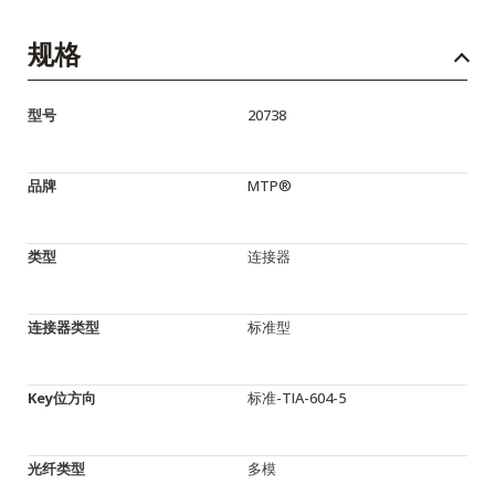
规格
型号
20738
品牌
MTP®
类型
连接器
连接器类型
标准型
Key位方向
标准-TIA-604-5
光纤类型
多模