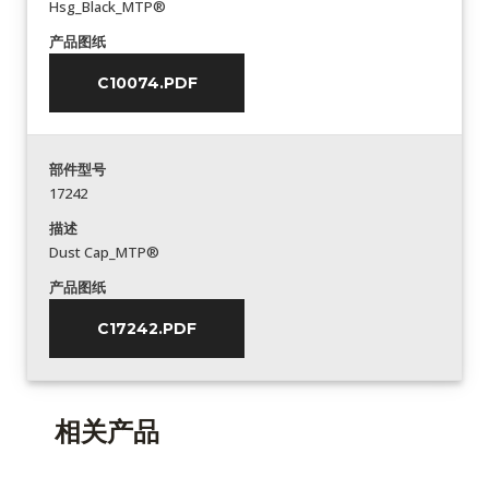
Hsg_Black_MTP®
产品图纸
C10074.PDF
部件型号
17242
描述
Dust Cap_MTP®
产品图纸
C17242.PDF
相关产品