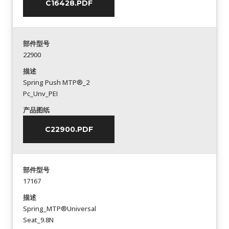
C16428.PDF
部件型号
22900
描述
Spring Push MTP®_2
Pc_Unv_PEI
产品图纸
C22900.PDF
部件型号
17167
描述
Spring_MTP®Universal
Seat_9.8N