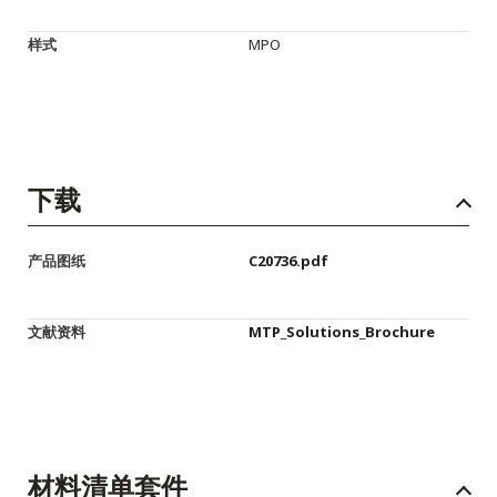
样式
MPO
下载
产品图纸
C20736.pdf
文献资料
MTP_Solutions_Brochure
材料清单套件