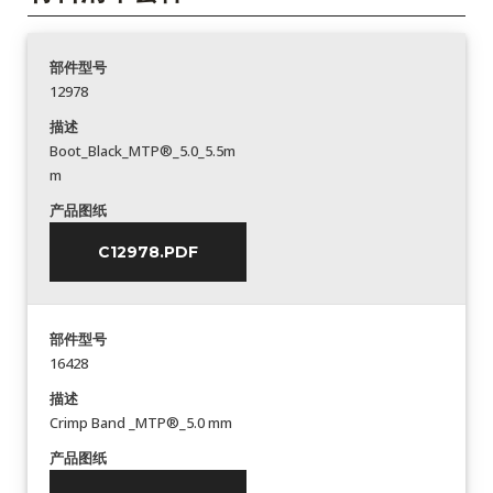
部件型号
12978
描述
Boot_Black_MTP®_5.0_5.5m
m
产品图纸
C12978.PDF
部件型号
16428
描述
Crimp Band _MTP®_5.0 mm
产品图纸