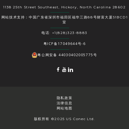
1138 25th Street Southeast, Hickory, North Carolina 28602
网站技术支持：中国广东省深圳市福田区福华三路88号财富大厦51BCD1
室
电话: +1(828)323-8883
粤ICP备17049644号-6
粤公网安备 44030402005775号
隐私政策
法律信息
网站地图
版权所有 ©2025 US Conec Ltd.