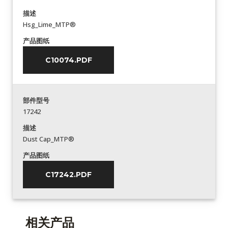
描述
Hsg_Lime_MTP®
产品图纸
C10074.PDF
部件型号
17242
描述
Dust Cap_MTP®
产品图纸
C17242.PDF
相关产品