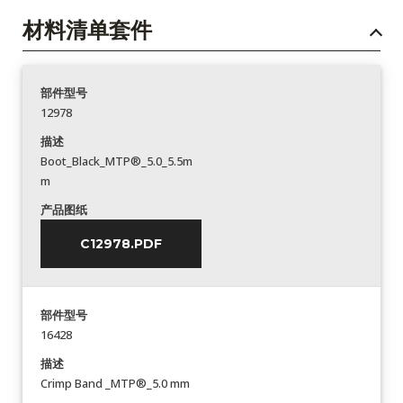
材料清单套件
部件型号
12978
描述
Boot_Black_MTP®_5.0_5.5m
m
产品图纸
C12978.PDF
部件型号
16428
描述
Crimp Band _MTP®_5.0 mm