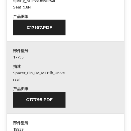
Spring_MTP®Universal
Seat_9.8N
产品图纸
C17167.PDF
部件型号
17795
描述
Spacer_Pin_FM_MTP®_Unive
rsal
产品图纸
C17795.PDF
部件型号
18829