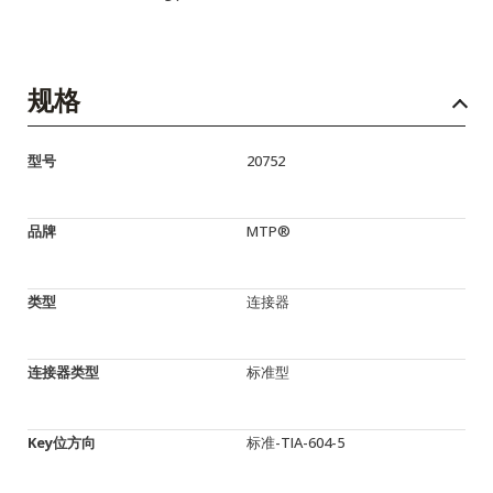
规格
型号
20752
品牌
MTP®
类型
连接器
连接器类型
标准型
Key位方向
标准-TIA-604-5