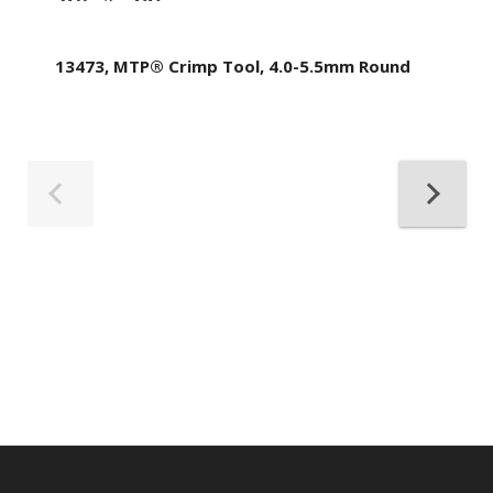
13473, MTP® Crimp Tool, 4.0-5.5mm Round