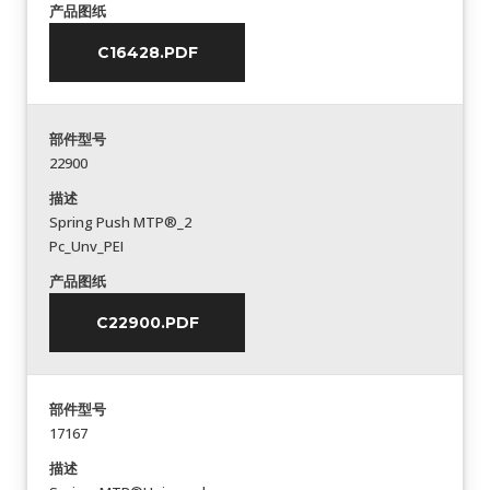
产品图纸
C16428.PDF
部件型号
22900
描述
Spring Push MTP®_2
Pc_Unv_PEI
产品图纸
C22900.PDF
部件型号
17167
描述