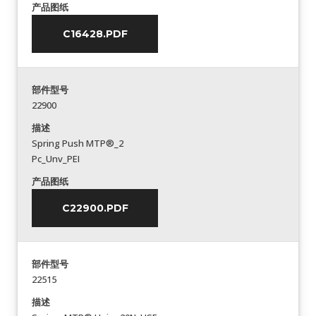
产品图纸
C16428.PDF
部件型号
22900
描述
Spring Push MTP®_2
Pc_Unv_PEI
产品图纸
C22900.PDF
部件型号
22515
描述