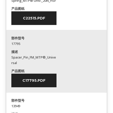
Spring_MTP® Univ._20N_HSF
产品图纸
C22515.PDF
部件型号
17795
描述
Spacer_Pin_FM_MTP®_Unive
rsal
产品图纸
C17795.PDF
部件型号
13949