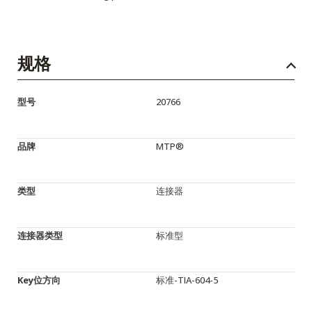
规格
型号
20766
品牌
MTP®
类型
连接器
连接器类型
标准型
Key位方向
标准-TIA-604-5