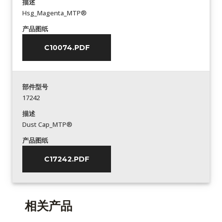
描述
Hsg_Magenta_MTP®
产品图纸
C10074.PDF
部件型号
17242
描述
Dust Cap_MTP®
产品图纸
C17242.PDF
相关产品