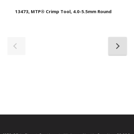
13473, MTP® Crimp Tool, 4.0-5.5mm Round