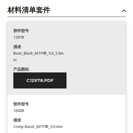
材料清单套件
部件型号
12978
描述
Boot_Black_MTP®_5.0_5.5m
m
产品图纸
C12978.PDF
部件型号
16428
描述
Crimp Band _MTP®_5.0 mm