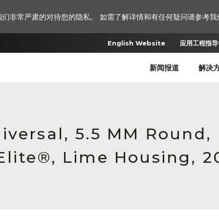
我们非常严肃的对待您的隐私。 如需了解详情和有任何疑问请参考我
English Website
应用工程指导书
新闻报道
解决
iversal, 5.5 MM Round
lite®, Lime Housing, 2