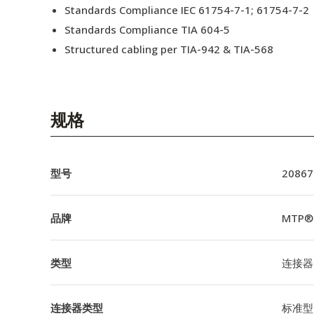
Standards Compliance IEC 61754-7-1; 61754-7-2
Standards Compliance TIA 604-5
Structured cabling per TIA-942 & TIA-568
规格
型号
20867
品牌
MTP®
类型
连接器
连接器类型
标准型