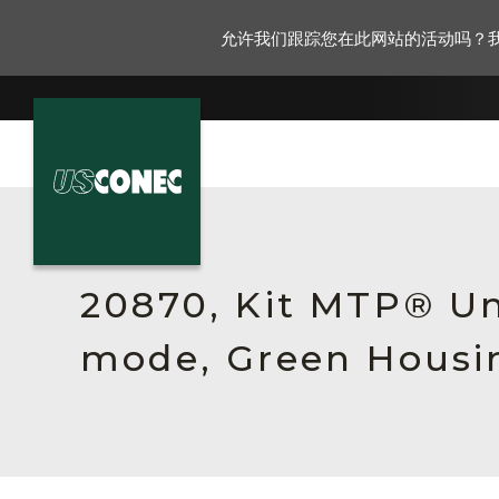
允许我们跟踪您在此网站的活动吗？
新闻报道
解决方案
20870, Kit MTP® Un
产品
mode, Green Housin
资源
关于我们
联系我们