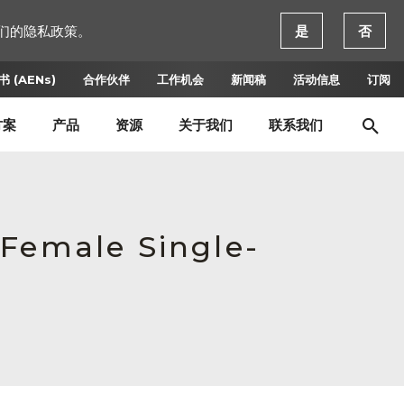
们的隐私政策。
是
否
 (AENs)
合作伙伴
工作机会
新闻稿
活动信息
订阅
方案
产品
资源
关于我们
联系我们
 Female Single-