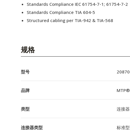
Standards Compliance IEC 61754-7-1; 61754-7-2
Standards Compliance TIA 604-5
Structured cabling per TIA-942 & TIA-568
规格
型号
20870
品牌
MTP®
类型
连接器
连接器类型
标准型