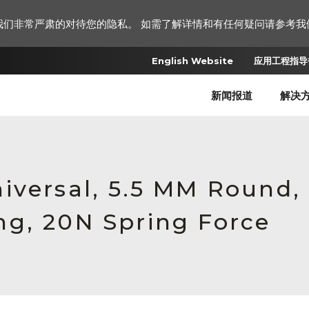
我们非常严肃的对待您的隐私。 如需了解详情和有任何疑问请参考我
English Website
应用工程指导书
新闻报道
解决
iversal, 5.5 MM Round,
g, 20N Spring Force