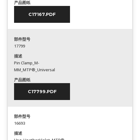
产品图纸
C17167.PDF
部件型号
17799
描述
Pin Clamp_M-
MM_MTP®_Universal
产品图纸
C17799.PDF
部件型号
16693
描述