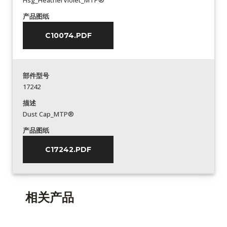
Hsg_HeatherViolet_MTP®
产品图纸
C10074.PDF
部件型号
17242
描述
Dust Cap_MTP®
产品图纸
C17242.PDF
相关产品