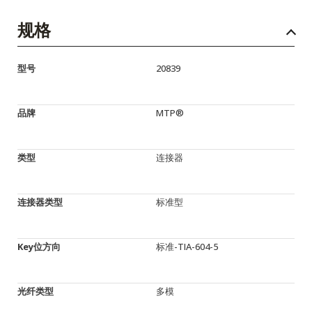
规格
型号
20839
品牌
MTP®
类型
连接器
连接器类型
标准型
Key位方向
标准-TIA-604-5
光纤类型
多模