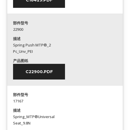
C16429.PDF
部件型号
22900
描述
Spring Push MTP®_2
Pc_Unv_PEI
产品图纸
C22900.PDF
部件型号
17167
描述
Spring_MTP®Universal
Seat_9.8N