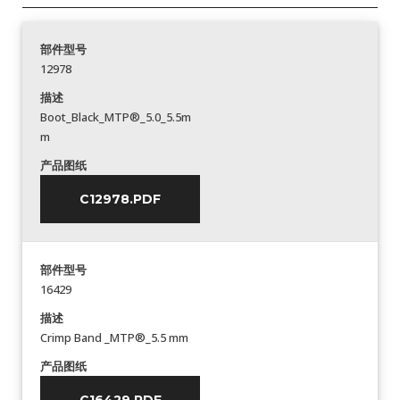
部件型号
12978
描述
Boot_Black_MTP®_5.0_5.5m
m
产品图纸
C12978.PDF
部件型号
16429
描述
Crimp Band _MTP®_5.5 mm
产品图纸