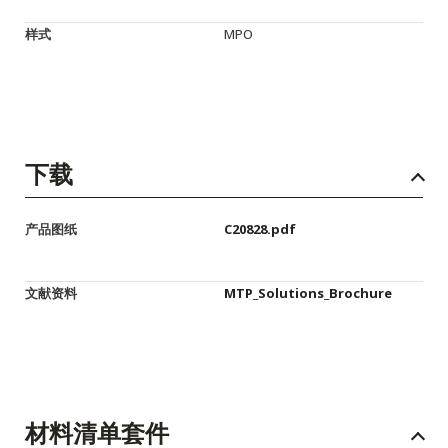
样式
MPO
下载
产品图纸
C20828.pdf
文献资料
MTP_Solutions_Brochure
材料清单套件