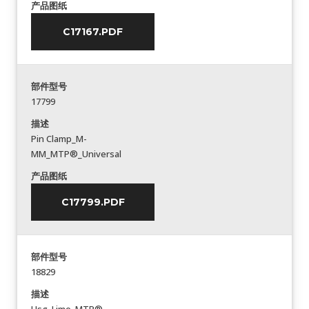
产品图纸
C17167.PDF
部件型号
17799
描述
Pin Clamp_M-
MM_MTP®_Universal
产品图纸
C17799.PDF
部件型号
18829
描述