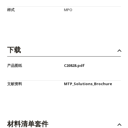
样式
MPO
下载
产品图纸
C20828.pdf
文献资料
MTP_Solutions_Brochure
材料清单套件