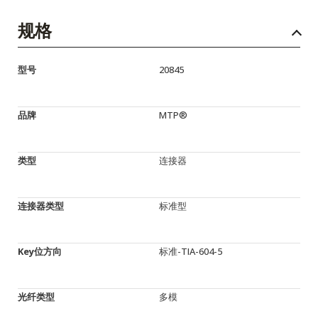
规格
型号
20845
品牌
MTP®
类型
连接器
连接器类型
标准型
Key位方向
标准-TIA-604-5
光纤类型
多模