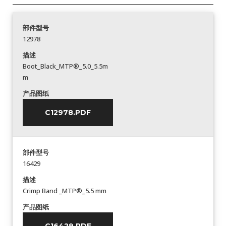
部件型号
12978
描述
Boot_Black_MTP®_5.0_5.5m
m
产品图纸
C12978.PDF
部件型号
16429
描述
Crimp Band _MTP®_5.5 mm
产品图纸