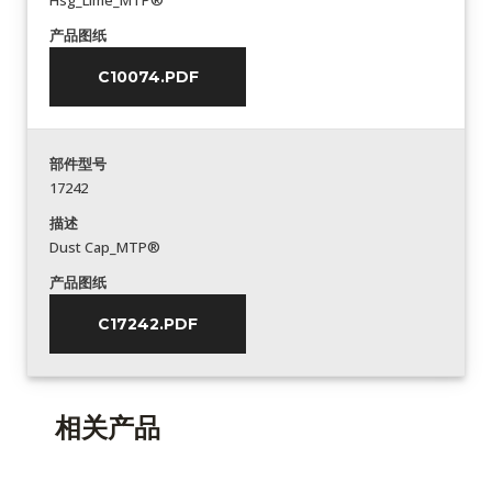
Hsg_Lime_MTP®
产品图纸
C10074.PDF
部件型号
17242
描述
Dust Cap_MTP®
产品图纸
C17242.PDF
相关产品