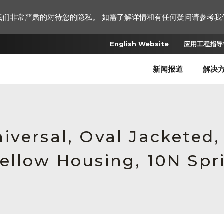
我们非常严肃的对待您的隐私。 如需了解详情和有任何疑问请参考我
English Website
应用工程指导书
新闻报道
解决
iversal, Oval Jacketed,
ellow Housing, 10N Spr