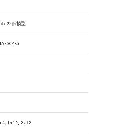
Elite® 低损型
A-604-5
+4, 1x12, 2x12