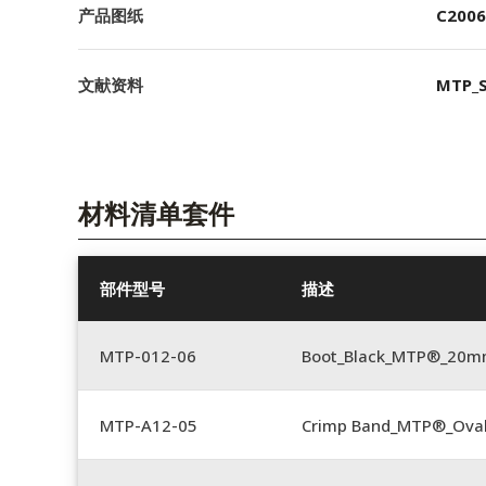
产品图纸
C2006
文献资料
MTP_S
材料清单套件
部件型号
描述
MTP-012-06
Boot_Black_MTP®_20
MTP-A12-05
Crimp Band_MTP®_Ova