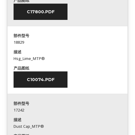
产品图纸
C17800.PDF
部件型号
18829
描述
Hsg_Lime_MTP®
产品图纸
C10074.PDF
部件型号
17242
描述
Dust Cap_MTP®