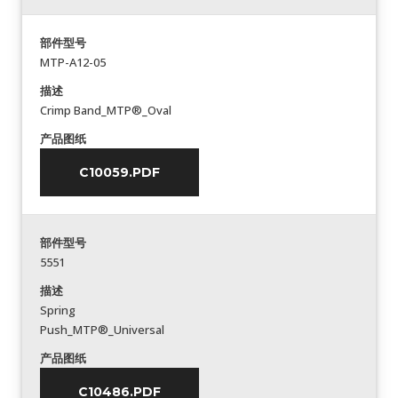
部件型号
MTP-A12-05
描述
Crimp Band_MTP®_Oval
产品图纸
C10059.PDF
部件型号
5551
描述
Spring
Push_MTP®_Universal
产品图纸
C10486.PDF