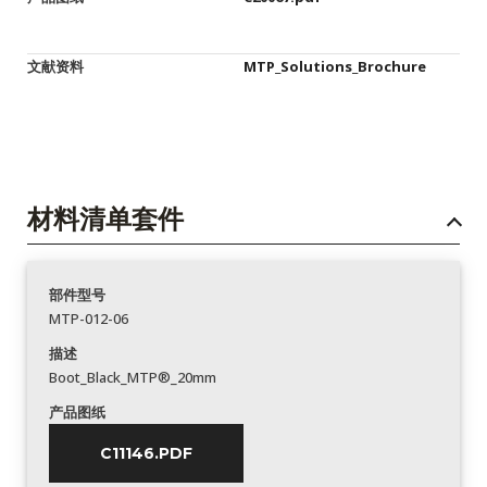
文献资料
MTP_Solutions_Brochure
材料清单套件
部件型号
MTP-012-06
描述
Boot_Black_MTP®_20mm
产品图纸
C11146.PDF