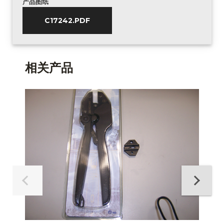
产品图纸
C17242.PDF
相关产品