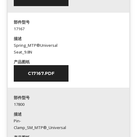
部件型号
17167
描述
Spring_MTP®Universal
Seat_9.8N
产品图纸
C17167.PDF
部件型号
17800
描述
Pin-
Clamp_SM_MTP®_Universal