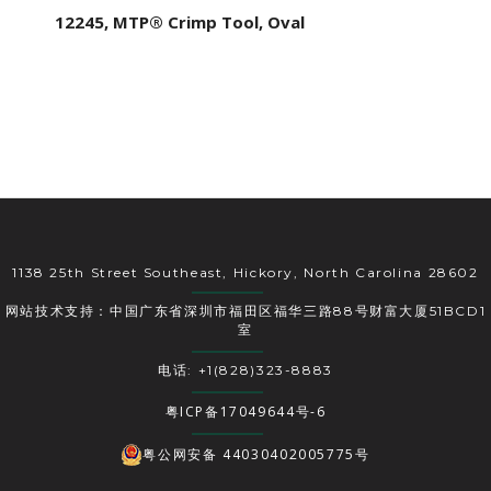
12245, MTP® Crimp Tool, Oval
1138 25th Street Southeast, Hickory, North Carolina 28602
网站技术支持：中国广东省深圳市福田区福华三路88号财富大厦51BCD1
室
电话: +1(828)323-8883
粤ICP备17049644号-6
粤公网安备 44030402005775号