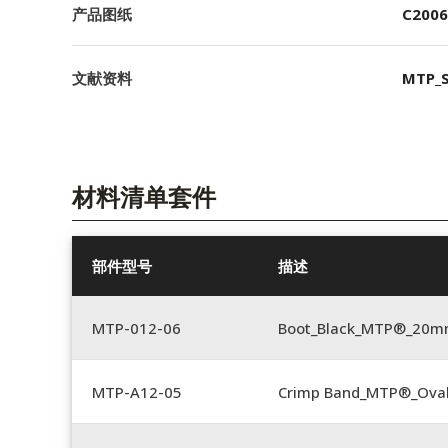
产品图纸
C2006
文献资料
MTP_S
材料清单套件
部件型号
描述
MTP-012-06
Boot_Black_MTP®_20
MTP-A12-05
Crimp Band_MTP®_Ova