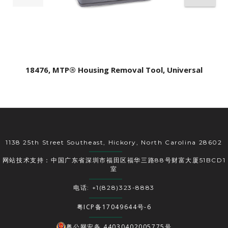
18476, MTP® Housing Removal Tool, Universal
1138 25th Street Southeast, Hickory, North Carolina 28602
网站技术支持：中国广东省深圳市福田区福华三路88号财富大厦51BCD1
室
电话: +1(828)323-8883
粤ICP备17049644号-6
粤公网安备 44030402005775号