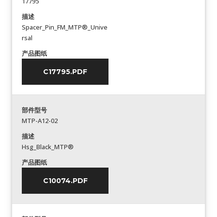
17795
描述
Spacer_Pin_FM_MTP®_Unive
rsal
产品图纸
C17795.PDF
部件型号
MTP-A12-02
描述
Hsg_Black_MTP®
产品图纸
C10074.PDF