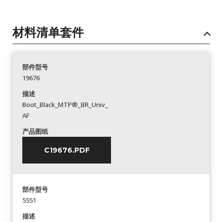
材料清单套件
部件型号
19676
描述
Boot_Black_MTP®_BR_Univ_
AF
产品图纸
C19676.PDF
部件型号
5551
描述