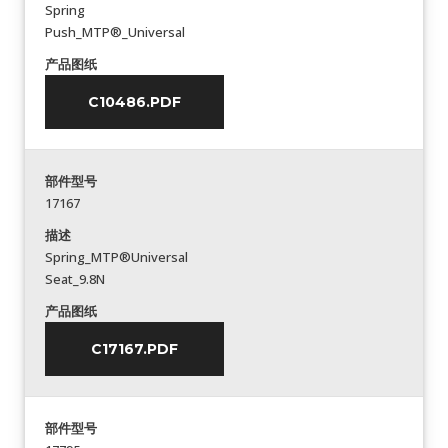
Spring
Push_MTP®_Universal
产品图纸
C10486.PDF
部件型号
17167
描述
Spring_MTP®Universal
Seat_9.8N
产品图纸
C17167.PDF
部件型号