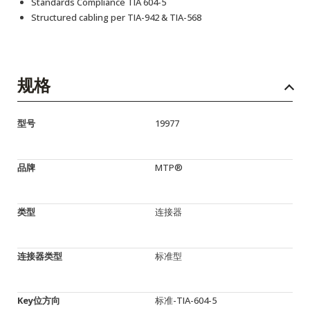
Standards Compliance TIA 604-5
Structured cabling per TIA-942 & TIA-568
规格
型号
19977
品牌
MTP®
类型
连接器
连接器类型
标准型
Key位方向
标准-TIA-604-5