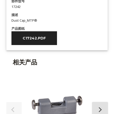
部件型号
17242
描述
Dust Cap_MTP®
产品图纸
C17242.PDF
相关产品