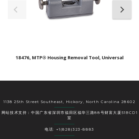
18476, MTP® Housing Removal Tool, Universal
1138 25th Street Southeast, Hickory, North Carolina 28602
网站技术支持：中国广东省深圳市福田区福华三路88号财富大厦51BCD1
室
电话: +1(828)323-8883