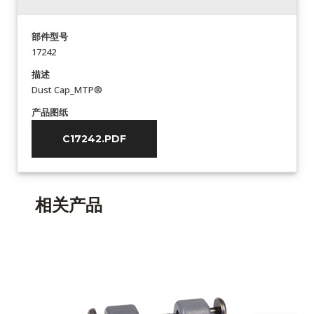
部件型号
17242
描述
Dust Cap_MTP®
产品图纸
C17242.PDF
相关产品