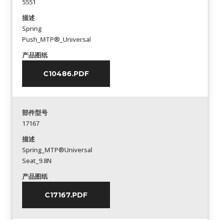
5551
描述
Spring
Push_MTP®_Universal
产品图纸
C10486.PDF
部件型号
17167
描述
Spring_MTP®Universal
Seat_9.8N
产品图纸
C17167.PDF