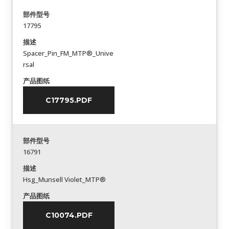
部件型号
17795
描述
Spacer_Pin_FM_MTP®_Unive
rsal
产品图纸
C17795.PDF
部件型号
16791
描述
Hsg_Munsell Violet_MTP®
产品图纸
C10074.PDF