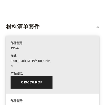
材料清单套件
部件型号
19676
描述
Boot_Black_MTP®_BR_Univ_
AF
产品图纸
C19676.PDF
部件型号