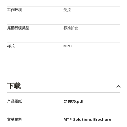
工作环境
受控
尾部线缆类型
标准护套
样式
MPO
下载
产品图纸
C19975.pdf
文献资料
MTP_Solutions_Brochure