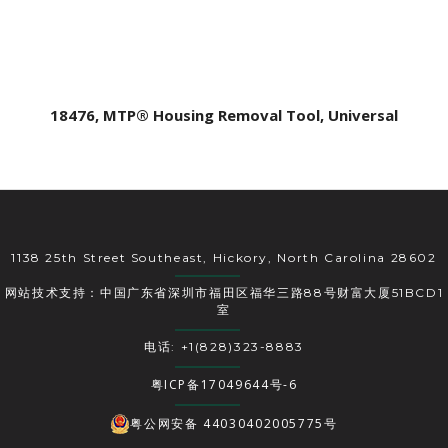
18476, MTP® Housing Removal Tool, Universal
1138 25th Street Southeast, Hickory, North Carolina 28602
网站技术支持：中国广东省深圳市福田区福华三路88号财富大厦51BCD1
室
电话: +1(828)323-8883
粤ICP备17049644号-6
粤公网安备 44030402005775号