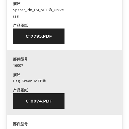
描述
Spacer_Pin_FM_MTP®_Unive
rsal
产品图纸
C17795.PDF
部件型号
16007
描述
Hsg_Green_MTP®
产品图纸
C10074.PDF
部件型号