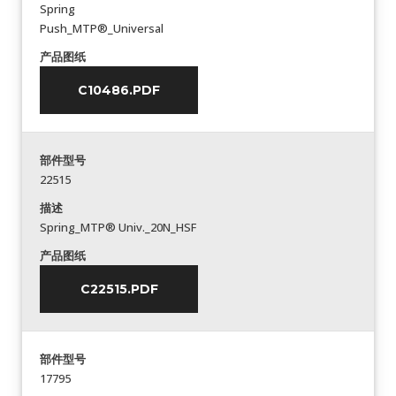
Spring
Push_MTP®_Universal
产品图纸
C10486.PDF
部件型号
22515
描述
Spring_MTP® Univ._20N_HSF
产品图纸
C22515.PDF
部件型号
17795