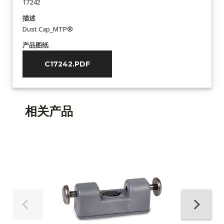
17242
描述
Dust Cap_MTP®
产品图纸
C17242.PDF
相关产品