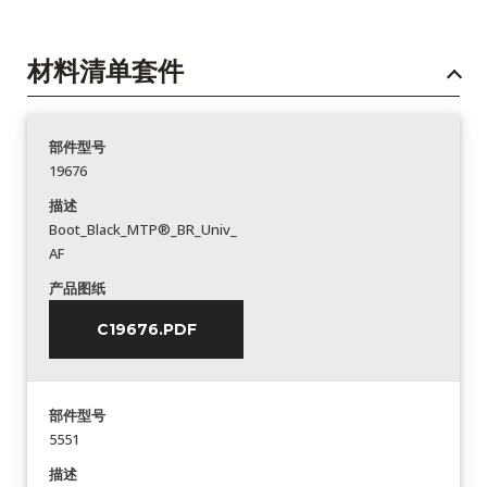
材料清单套件
部件型号
19676
描述
Boot_Black_MTP®_BR_Univ_
AF
产品图纸
C19676.PDF
部件型号
5551
描述