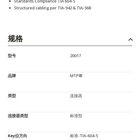
Standards Compliance TIA 604-5
Structured cabling per TIA-942 & TIA-568
规格
型号
20017
品牌
MTP®
类型
连接器
连接器类型
标准型
Key位方向
标准-TIA-604-5