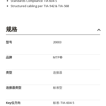
Standards Compliance TIA 604-5
Structured cabling per TIA-942 & TIA-568
规格
型号
20003
品牌
MTP®
类型
连接器
连接器类型
标准型
Key位方向
标准-TIA-604-5