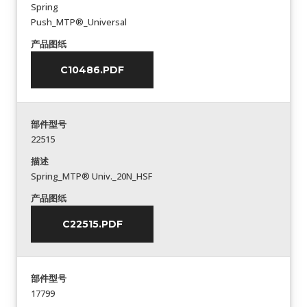
Spring
Push_MTP®_Universal
产品图纸
C10486.PDF
部件型号
22515
描述
Spring_MTP® Univ._20N_HSF
产品图纸
C22515.PDF
部件型号
17799