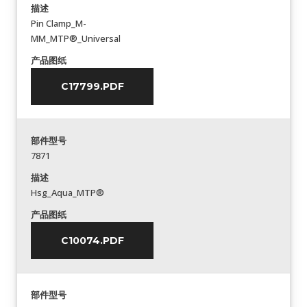
描述
Pin Clamp_M-
MM_MTP®_Universal
产品图纸
C17799.PDF
部件型号
7871
描述
Hsg_Aqua_MTP®
产品图纸
C10074.PDF
部件型号