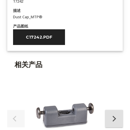
17242
描述
Dust Cap_MTP®
产品图纸
C17242.PDF
相关产品