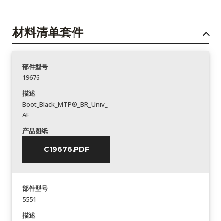
材料清单套件
部件型号
19676
描述
Boot_Black_MTP®_BR_Univ_
AF
产品图纸
C19676.PDF
部件型号
5551
描述