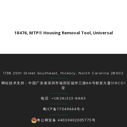
18476, MTP® Housing Removal Tool, Universal
1138 25th Street Southeast, Hickory, North Carolina 28602
网站技术支持：中国广东省深圳市福田区福华三路88号财富大厦51BCD1
室
电话: +1(828)323-8883
粤ICP备17049644号-6
粤公网安备 44030402005775号