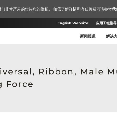
我们非常严肃的对待您的隐私。 如需了解详情和有任何疑问请参考我
English Website
应用工程指导书
新闻报道
解决
iversal, Ribbon, Male 
g Force