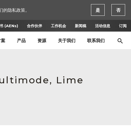
们的隐私政策。
是
否
 (AENs)
合作伙伴
工作机会
新闻稿
活动信息
订阅
方案
产品
资源
关于我们
联系我们
Multimode, Lime