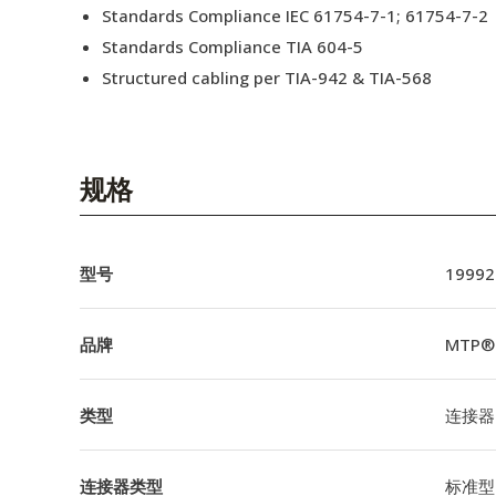
Standards Compliance IEC 61754-7-1; 61754-7-2
Standards Compliance TIA 604-5
Structured cabling per TIA-942 & TIA-568
规格
型号
19992
品牌
MTP®
类型
连接器
连接器类型
标准型