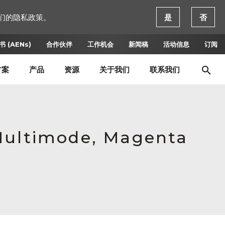
们的隐私政策。
是
否
 (AENs)
合作伙伴
工作机会
新闻稿
活动信息
订阅
方案
产品
资源
关于我们
联系我们
 Multimode, Magenta