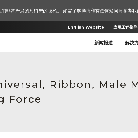
我们非常严肃的对待您的隐私。 如需了解详情和有任何疑问请参考我
English Website
应用工程指导书
新闻报道
解决
iversal, Ribbon, Male
g Force