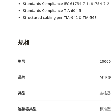
Standards Compliance IEC 61754-7-1; 61754-7-2
Standards Compliance TIA 604-5
Structured cabling per TIA-942 & TIA-568
规格
型号
20006
品牌
MTP®
类型
连接器
连接器类型
标准型