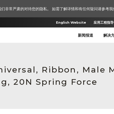
我们非常严肃的对待您的隐私。 如需了解详情和有任何疑问请参考我
English Website
应用工程指导书
新闻报道
解决
iversal, Ribbon, Male
ng, 20N Spring Force