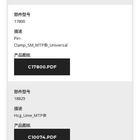
部件型号
17800
描述
Pin-
Clamp_SM_MTP®_Universal
产品图纸
C17800.PDF
部件型号
18829
描述
Hsg_Lime_MTP®
产品图纸
C10074.PDF