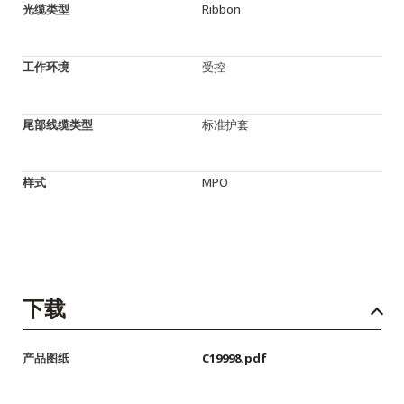
光缆类型
Ribbon
工作环境
受控
尾部线缆类型
标准护套
样式
MPO
下载
产品图纸
C19998.pdf