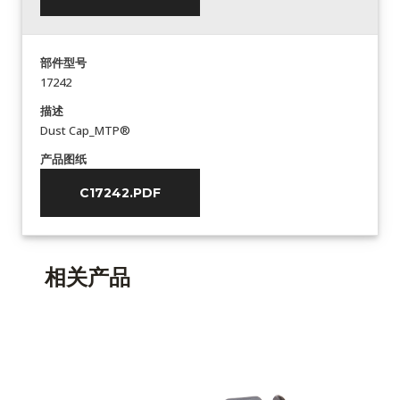
部件型号
17242
描述
Dust Cap_MTP®
产品图纸
C17242.PDF
相关产品