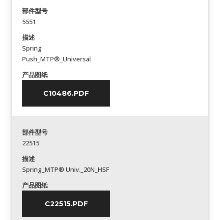
部件型号
5551
描述
Spring
Push_MTP®_Universal
产品图纸
C10486.PDF
部件型号
22515
描述
Spring_MTP® Univ._20N_HSF
产品图纸
C22515.PDF