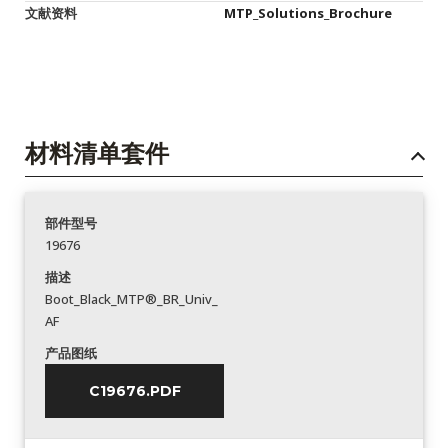
文献资料
MTP_Solutions_Brochure
材料清单套件
部件型号
19676
描述
Boot_Black_MTP®_BR_Univ_
AF
产品图纸
C19676.PDF