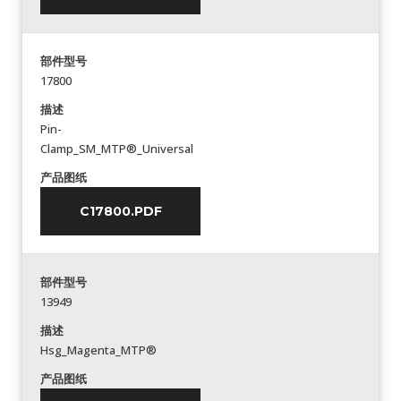
部件型号
17800
描述
Pin-
Clamp_SM_MTP®_Universal
产品图纸
C17800.PDF
部件型号
13949
描述
Hsg_Magenta_MTP®
产品图纸