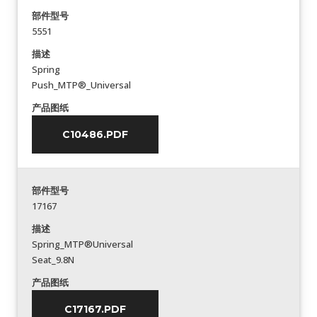
部件型号
5551
描述
Spring
Push_MTP®_Universal
产品图纸
C10486.PDF
部件型号
17167
描述
Spring_MTP®Universal
Seat_9.8N
产品图纸
C17167.PDF