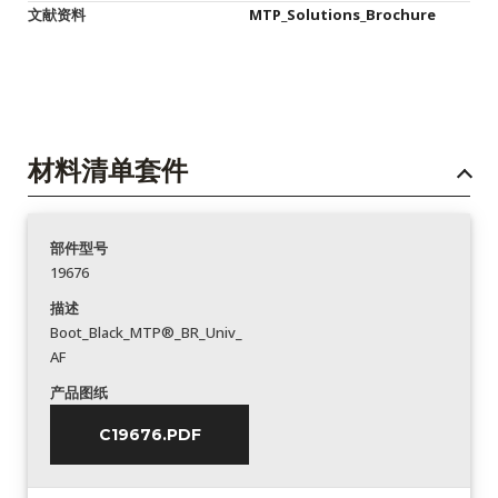
文献资料
MTP_Solutions_Brochure
材料清单套件
部件型号
19676
描述
Boot_Black_MTP®_BR_Univ_
AF
产品图纸
C19676.PDF