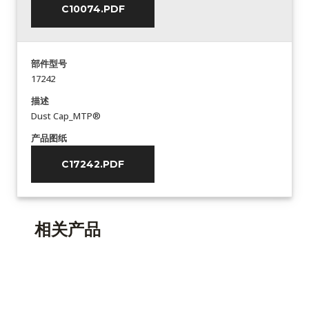
C10074.PDF
部件型号
17242
描述
Dust Cap_MTP®
产品图纸
C17242.PDF
相关产品