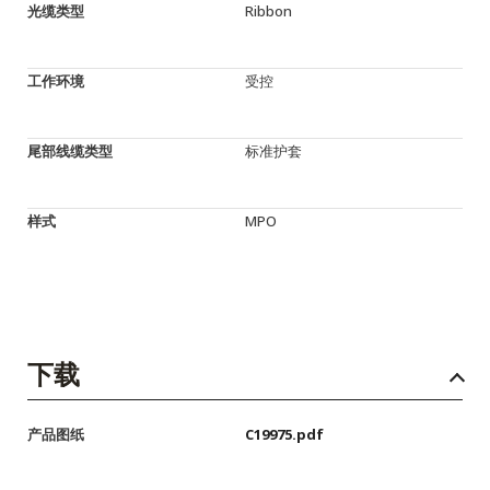
光缆类型
Ribbon
工作环境
受控
尾部线缆类型
标准护套
样式
MPO
下载
产品图纸
C19975.pdf