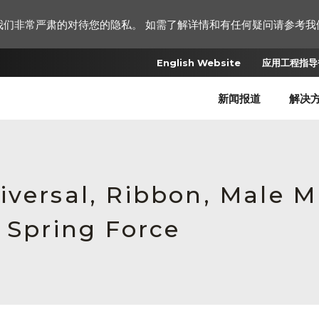
我们非常严肃的对待您的隐私。 如需了解详情和有任何疑问请参考我
English Website
应用工程指导书
新闻报道
解决
iversal, Ribbon, Male 
 Spring Force