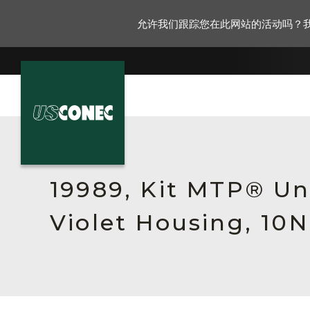
允许我们跟踪您在此网站的活动吗？
新闻报道
解决方案
19989, Kit MTP® Un
产品
Violet Housing, 10N
资源
关于我们
联系我们