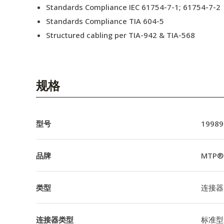
Standards Compliance IEC 61754-7-1; 61754-7-2
Standards Compliance TIA 604-5
Structured cabling per TIA-942 & TIA-568
规格
型号
19989
品牌
MTP®
类型
连接器
连接器类型
标准型