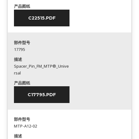
产品图纸
C22515.PDF
部件型号
17795
描述
Spacer_Pin_FM_MTP®_Unive
rsal
产品图纸
C17795.PDF
部件型号
MTP-A12-02
描述