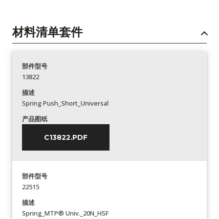
材料清单套件
部件型号
13822
描述
Spring Push_Short_Universal
产品图纸
C13822.PDF
部件型号
22515
描述
Spring_MTP® Univ._20N_HSF