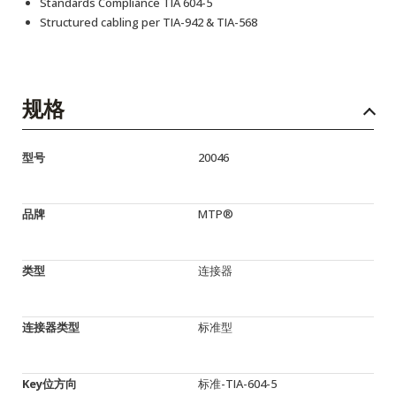
Standards Compliance TIA 604-5
Structured cabling per TIA-942 & TIA-568
规格
型号
20046
品牌
MTP®
类型
连接器
连接器类型
标准型
Key位方向
标准-TIA-604-5