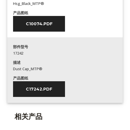
Hsg_Black_MTP®
产品图纸
C10074.PDF
部件型号
17242
描述
Dust Cap_MTP®
产品图纸
C17242.PDF
相关产品