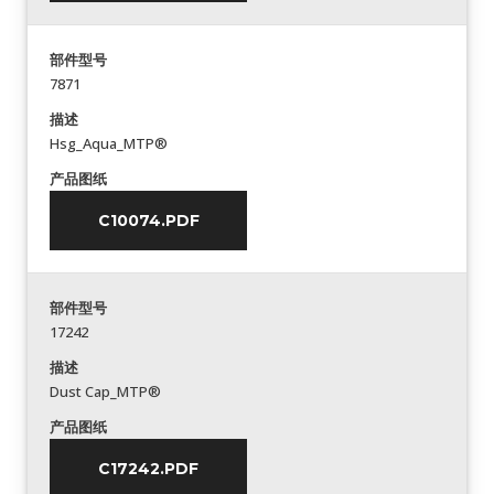
部件型号
7871
描述
Hsg_Aqua_MTP®
产品图纸
C10074.PDF
部件型号
17242
描述
Dust Cap_MTP®
产品图纸
C17242.PDF