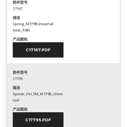
部件型号
17167
描述
Spring_MTP®Universal
Seat_9.8N
产品图纸
C17167.PDF
部件型号
17795
描述
Spacer_Pin_FM_MTP®_Unive
rsal
产品图纸
C17795.PDF