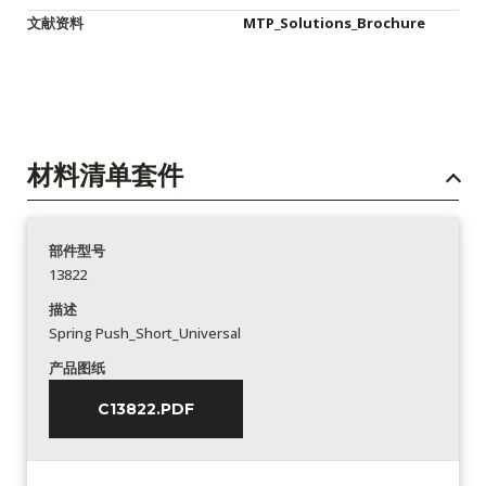
文献资料
MTP_Solutions_Brochure
材料清单套件
部件型号
13822
描述
Spring Push_Short_Universal
产品图纸
C13822.PDF