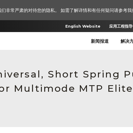
我们非常严肃的对待您的隐私。 如需了解详情和有任何疑问请参考我
English Website
应用工程指导书
新闻报道
解决
iversal, Short Spring 
or Multimode MTP Elite