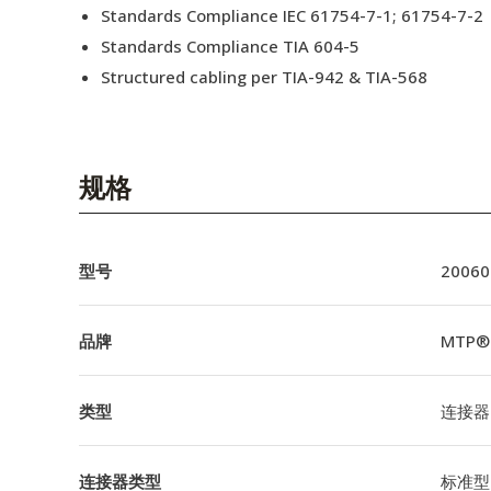
Standards Compliance IEC 61754-7-1; 61754-7-2
Standards Compliance TIA 604-5
Structured cabling per TIA-942 & TIA-568
规格
型号
20060
品牌
MTP®
类型
连接器
连接器类型
标准型