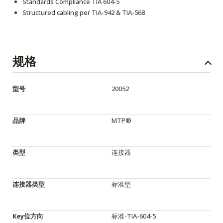
Standards Compliance TIA 604-5
Structured cabling per TIA-942 & TIA-568
规格
型号
20052
品牌
MTP®
类型
连接器
连接器类型
标准型
Key位方向
标准-TIA-604-5