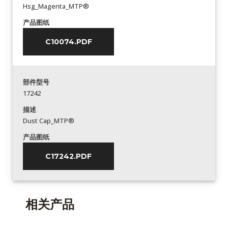
Hsg_Magenta_MTP®
产品图纸
C10074.PDF
部件型号
17242
描述
Dust Cap_MTP®
产品图纸
C17242.PDF
相关产品