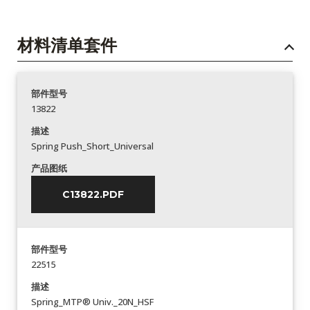
材料清单套件
部件型号
13822
描述
Spring Push_Short_Universal
产品图纸
C13822.PDF
部件型号
22515
描述
Spring_MTP® Univ._20N_HSF