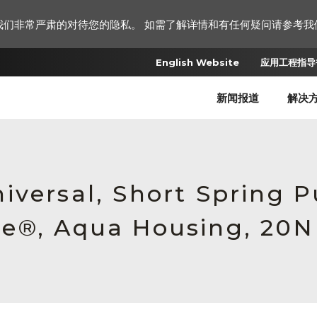
我们非常严肃的对待您的隐私。 如需了解详情和有任何疑问请参考我
English Website
应用工程指导书
新闻报道
解决
iversal, Short Spring 
e®, Aqua Housing, 20N